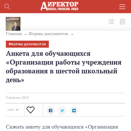
№ 2 (146) 2024
Главная
Формы документов
ФОРМЫ ДОКУМЕНТОВ
Анкета для обучающихся
«Организация работы учреждения
образования в шестой школьный
день»
9 февраля 2024
1495
Скачать анкету для обучающихся «Организация