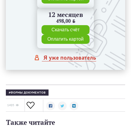
12 месяцев
498,00
BYN
Скачать счёт
Оплатить картой
Я уже пользователь
ФОРМЫ ДОКУМЕНТОВ
1495
Также читайте