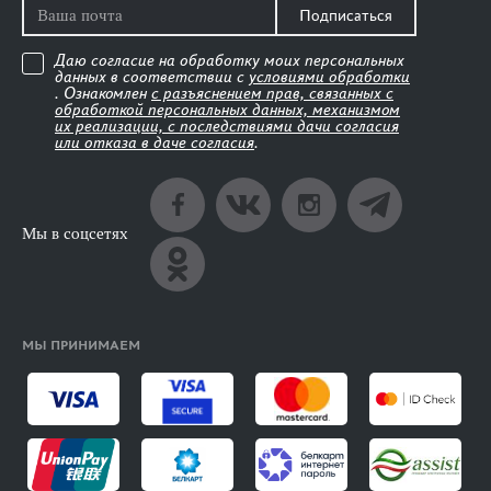
Подписаться
Даю согласие на обработку моих персональных
данных в соответствии с
условиями обработки
. Ознакомлен
с разъяснением прав, связанных с
обработкой персональных данных, механизмом
их реализации, с последствиями дачи согласия
или отказа в даче согласия
.
Мы в соцсетях
МЫ ПРИНИМАЕМ