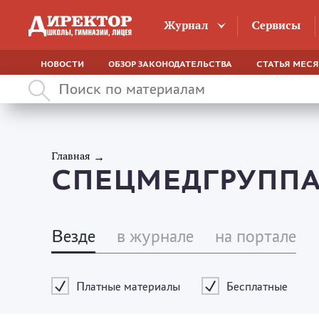
Журнал
Сервисы
НОВОСТИ
ОБЗОР ЗАКОНОДАТЕЛЬСТВА
СТАТЬЯ МЕС
Главная
СПЕЦМЕДГРУПП
Везде
в журнале
на портале
Платные материалы
Бесплатные