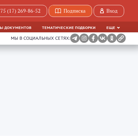
75 (17) 269-86-52
Подписка
Вход
МЫ ДОКУМЕНТОВ
ТЕМАТИЧЕСКИЕ ПОДБОРКИ
ЕЩЕ
МЫ В СОЦИАЛЬНЫХ СЕТЯХ: