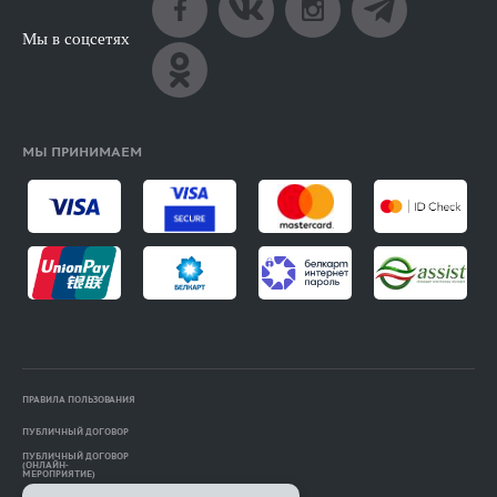
Мы в соцсетях
МЫ ПРИНИМАЕМ
ПРАВИЛА ПОЛЬЗОВАНИЯ
ПУБЛИЧНЫЙ ДОГОВОР
ПУБЛИЧНЫЙ ДОГОВОР
(ОНЛАЙН-
МЕРОПРИЯТИЕ)