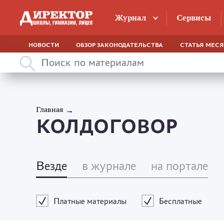
Журнал
Сервисы
НОВОСТИ
ОБЗОР ЗАКОНОДАТЕЛЬСТВА
СТАТЬЯ МЕС
Главная
КОЛДОГОВОР
Везде
в журнале
на портале
Платные материалы
Бесплатные