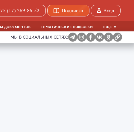
75 (17) 269-86-52
Подписка
Вход
МЫ ДОКУМЕНТОВ
ТЕМАТИЧЕСКИЕ ПОДБОРКИ
ЕЩЕ
МЫ В СОЦИАЛЬНЫХ СЕТЯХ: