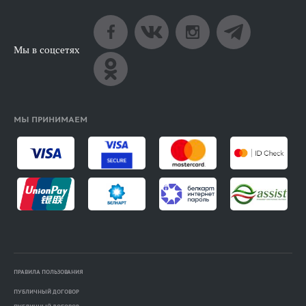
Мы в соцсетях
МЫ ПРИНИМАЕМ
ПРАВИЛА ПОЛЬЗОВАНИЯ
ПУБЛИЧНЫЙ ДОГОВОР