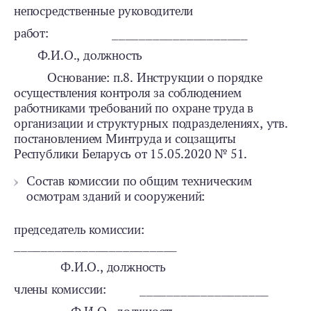
непосредственные руководители
работ: ____________________
Ф.И.О., должность
Основание: п.8. Инструкции о порядке
осуществления контроля за соблюдением
работниками требований по охране труда в
организации и структурных подразделениях, утв.
постановлением Минтруда и соцзащиты
Республики Беларусь от 15.05.2020 № 51.
Состав комиссии по общим техническим
осмотрам зданий и сооружений:
председатель комиссии:
________________________
Ф.И.О., должность
члены комиссии: ___________________