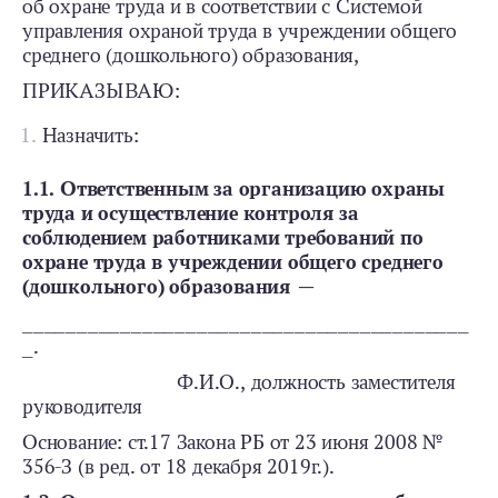
об охране труда и в соответствии с Системой
управления охраной труда в учреждении общего
среднего (дошкольного) образования,
ПРИКАЗЫВАЮ:
Назначить:
1.1. Ответственным за организацию охраны
труда и осуществление контроля за
соблюдением работниками требований по
охране труда в учреждении общего среднего
(дошкольного) образования —
_________________________________________
_.
Ф.И.О., должность заместителя
руководителя
Основание: ст.17 Закона РБ от 23 июня 2008 №
356-З (в ред. от 18 декабря 2019г.).