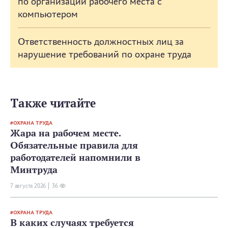
по организации рабочего места с
компьютером
Ответственность должностных лиц за
нарушение требований по охране труда
Также читайте
ОХРАНА ТРУДА
Жара на рабочем месте.
Обязательные правила для
работодателей напомнили в
Минтруда
7 августа 2026
36
ОХРАНА ТРУДА
В каких случаях требуется