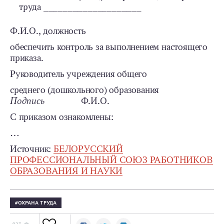
труда ____________________
Ф.И.О., должность
обеспечить контроль за выполнением настоящего
приказа.
Руководитель учреждения общего
среднего (дошкольного) образования
Подпись
Ф.И.О.
С приказом ознакомлены:
…
Источник:
БЕЛОРУССКИЙ
ПРОФЕССИОНАЛЬНЫЙ СОЮЗ РАБОТНИКОВ
ОБРАЗОВАНИЯ И НАУКИ
ОХРАНА ТРУДА