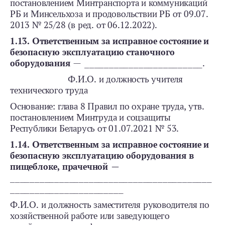
постановлением Минтранспорта и коммуникаций
РБ и Минсельхоза и продовольствии РБ от 09.07.
2013 № 25/28 (в ред. от 06.12.2022).
1.13. Ответственным за исправное состояние и
безопасную эксплуатацию станочного
оборудования
— ________________________.
Ф.И.О. и должность учителя
технического труда
Основание: глава 8 Правил по охране труда, утв.
постановлением Минтруда и соцзащиты
Республики Беларусь от 01.07.2021 № 53.
1.14. Ответственным за исправное состояние и
безопасную эксплуатацию оборудования в
пищеблоке, прачечной —
_________________________________________
_______________________
Ф.И.О. и должность заместителя руководителя по
хозяйственной работе или заведующего