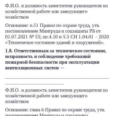
Ф.И.О. и должность заместителя руководителя по
хозяйственной работе или заведующего
хозяйством
Основание: п.51 Правил по охране труда, утв.
постановлением Минтруда и соцзащиты РБ от
01.07.2021 № 53; пп.4.10 и 5.3 СН 1.04.01 – 2020
«Техническое состояние зданий и сооружений».
1.8. Ответственным за техническое состояние,
исправность и соблюдение требований
пожарной безопасности при эксплуатации
вентиляционных систем —
_________________________________________
_______________________
Ф.И.О. и должность заместителя руководителя по
хозяйственной работе или заведующего
хозяйством
Основание: глава 6 Правил по охране труда, утв.
постановлением Минтруда и соцзащиты