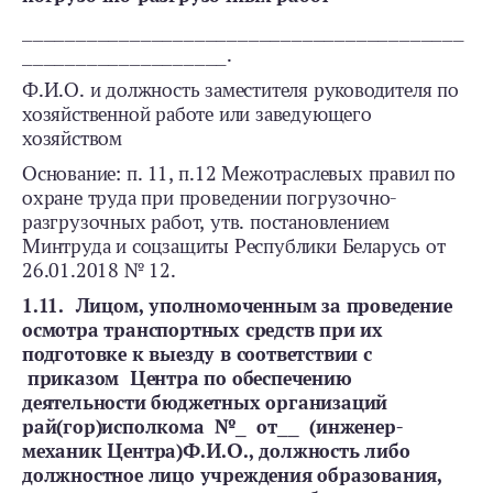
_________________________________________
___________________.
Ф.И.О. и должность заместителя руководителя по
хозяйственной работе или заведующего
хозяйством
Основание: п. 11, п.12 Межотраслевых правил по
охране труда при проведении погрузочно-
разгрузочных работ, утв. постановлением
Минтруда и соцзащиты Республики Беларусь от
26.01.2018 № 12.
1.11. Лицом, уполномоченным за проведение
осмотра транспортных средств при их
подготовке к выезду в соответствии с
приказом Центра по обеспечению
деятельности бюджетных организаций
рай(гор)исполкома №_ от__ (инженер-
механик Центра)Ф.И.О., должность либо
должностное лицо учреждения образования,