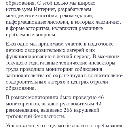
образования. С этой целью мы широко
используем Интернет, разрабатываем
методические пособия, рекомендации,
информационные листовки, в которых лаконично,
в форме алгоритма, излагаются различные
проблемные вопросы.
Ежегодно мы принимаем участие в подготовке
детских оздоровительных лагерей к их
функционированию в летний период. В мае-июне
текущего года главные технические инспекторы
труда проводили мониторинг соблюдения
законодательства об охране труда в воспитательно-
оздоровительных лагерях и центрах отрасли
образования.
В рамках мониторинга было проведено 46
мониторингов, выдано руководителям 42
рекомендации, выявлено 266 нарушений
требований безопасности.
Установлено, что с целью безопасного пребывания