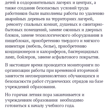
детей в оздоровительных лагерях и центрах, а
также создания безопасных условий труда
работников были выполнены работы по удалению
аварийных деревьев на территориях лагерей,
ремонту спальных комнат, душевых и санитарно-
бытовых помещений, замене оконных и дверных
блоков, замене технологического оборудования в
пищеблоках, приобретению твердого и мягкого
инвентаря (мебель, белье), приобретению
кондиционеров и калориферов, бактерицидных
ламп, бойлеров, замене асфальтового покрытия.
В настоящее время проводятся мониторинги по
организации работы при временной вторичной
занятости несовершеннолетних обучающихся и
безопасности работ студенческих отрядов на базе
учреждений образования.
Но горячая летняя пора заканчивается и
учреждениям образования необходимо
готовиться к началу учебного года.