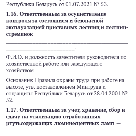
Республики Беларусь от 01.07.2021 № 53.
1.16. Ответственным за осуществление
контроля за состоянием и безопасной
эксплуатацией приставных лестниц и лестниц-
стремянок
—
_________________________________________
_______________________.
Ф.И.О. и должность заместителя руководителя по
хозяйственной работе или заведующего
хозяйством
Основание: Правила охраны труда при работе на
высоте, утв. постановлением Минтруда и
соцзащиты Республики Беларусь от 28.04.2001 №
52.
1.17. Ответственным за учет, хранение, сбор и
сдачу на утилизацию отработанных
ртутьсодержащих люминесцентных ламп —
_________________________________________