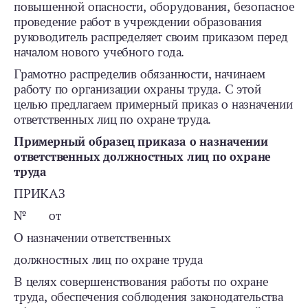
повышенной опасности, оборудования, безопасное
проведение работ в учреждении образования
руководитель распределяет своим приказом перед
началом нового учебного года.
Грамотно распределив обязанности, начинаем
работу по организации охраны труда. С этой
целью предлагаем примерный приказ о назначении
ответственных лиц по охране труда.
Примерный образец приказа о назначении
ответственных должностных лиц по охране
труда
ПРИКАЗ
№ от
О назначении ответственных
должностных лиц по охране труда
В целях совершенствования работы по охране
труда, обеспечения соблюдения законодательства