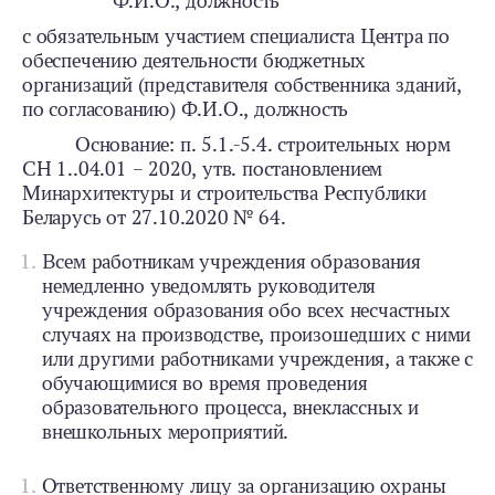
Ф.И.О., должность
с обязательным участием специалиста Центра по
обеспечению деятельности бюджетных
организаций (представителя собственника зданий,
по согласованию) Ф.И.О., должность
Основание: п. 5.1.-5.4. строительных норм
СН 1..04.01 – 2020, утв. постановлением
Минархитектуры и строительства Республики
Беларусь от 27.10.2020 № 64.
Всем работникам учреждения образования
немедленно уведомлять руководителя
учреждения образования обо всех несчастных
случаях на производстве, произошедших с ними
или другими работниками учреждения, а также с
обучающимися во время проведения
образовательного процесса, внеклассных и
внешкольных мероприятий.
Ответственному лицу за организацию охраны