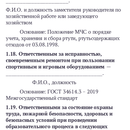
______________________.
Ф.И.О. и должность заместителя руководителя по
хозяйственной работе или заведующего
хозяйством
Основание: Положение МЧС о порядке
учета, хранения и сбора ртути, ртутьсодержащих
отходов от 03.08.1998.
1.18. Ответственным за исправностью,
своевременным ремонтом при пользовании
спортивным и игровым оборудованием —
__________________________________.
Ф.И.О., должность
Основание: ГОСТ 34614.3 – 2019
Межгосударственный стандарт
1.19. Ответственными за состояние охраны
труда, пожарной безопасности, здоровых и
безопасных условий при проведении
образовательного процесса в следующих