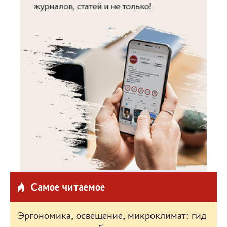
Самое читаемое
Эргономика, освещение, микроклимат: гид