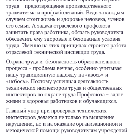
труда – предотвращение производственного
травматизма и профзаболеваний. Ведь за каждым
случаем стоит жизнь и здоровье человека, членов
его семьи. А задача отраслевого профсоюза
защитить права работника, обязать руководителя
обеспечить ему здоровые и безопасные условия
труда. Именно на этих принципах строится работа
отраслевой технической инспекции труда.
Охрана труда и безопасность образовательного
процесса – проблема вечная, особенно учитывая
нашу традиционную надежду на «авось» и
«небось». Поэтому успешная деятельность
технических инспекторов труда и общественных
инспекторов по охране труда Профсоюза – залог
жизни и здоровья работников и обучающихся.
Главный упор при проверках технических
инспекторов делается не только на выявление
нарушений, но и на оказание организационной и
методической помощи руководителям учреждений