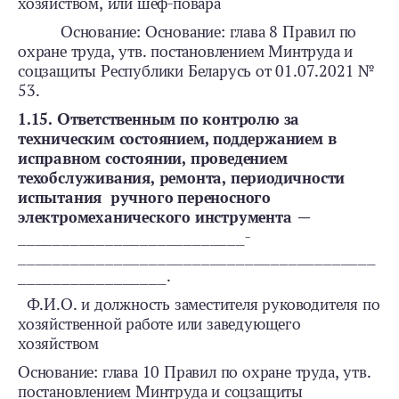
хозяйством, или шеф-повара
Основание: Основание: глава 8 Правил по
охране труда, утв. постановлением Минтруда и
соцзащиты Республики Беларусь от 01.07.2021 №
53.
1.15. Ответственным по контролю за
техническим состоянием, поддержанием в
исправном состоянии, проведением
техобслуживания, ремонта, периодичности
испытания ручного переносного
электромеханического инструмента —
__________________________-
_________________________________________
_________________.
Ф.И.О. и должность заместителя руководителя по
хозяйственной работе или заведующего
хозяйством
Основание: глава 10 Правил по охране труда, утв.
постановлением Минтруда и соцзащиты