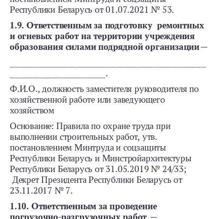
Республики Беларусь от 01.07.2021 № 53.
1.9. Ответственным за подготовку ремонтных
и огневых работ на территории учреждения
образования силами подрядной организации—
_________________________________________
____________________.
Ф.И.О., должность заместителя руководителя по
хозяйственной работе или заведующего
хозяйством
Основание: Правила по охране труда при
выполнении строительных работ, утв.
постановлением Минтруда и соцзащиты
Республики Беларусь и Минстройархитектуры
Республики Беларусь от 31.05.2019 № 24/33;
Декрет Президента Республики Беларусь от
23.11.2017 № 7.
1.10. Ответственным за проведение
погрузочно-разгрузочных работ —