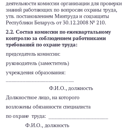
деятельности комиссии организации для проверки
знаний работающих по вопросам охраны труда,
утв. постановлением Минтруда и соцзащиты
Республики Беларусь от 30.12.2008 № 210.
2.2. Состав комиссии по ежеквартальному
контролю за соблюдением работниками
требований по охране труда:
председатель комиссии:
руководитель (заместитель)
учреждения образования:
________________________
Ф.И.О., должность
Должностное лицо, на которого
возложены обязанности специалиста
по охране труда: _____________________
Ф.И.О., должность