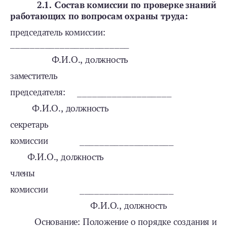
2.1. Состав комиссии по проверке знаний
работающих по вопросам охраны труда:
председатель комиссии:
________________________
Ф.И.О., должность
заместитель
председателя: ___________________
Ф.И.О., должность
секретарь
комиссии ___________________
Ф.И.О., должность
члены
комиссии ___________________
Ф.И.О., должность
Основание: Положение о порядке создания и