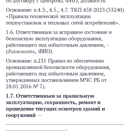
по договору с Центром). ФИО, должность
Основание: п.4.3., 4.5., 4.7. ТКП 458-2023 (33240)
«Правила технической эксплуатации
теплоустановок и тепловых сетей потребителей».
1.6. Ответственным за исправное состояние и
безопасную эксплуатацию оборудования,
работающего под избыточным давлением, –
(должность, ФИО).
Основание: п.231 Правил по обеспечению
промышленной безопасности оборудования,
работающего под избыточным давлением,
утвержденных постановлением МЧС РБ от
28.01.2016 № 7).
1.7. Ответственным за правильную
эксплуатацию, сохранность, ремонт и
проведение текущих осмотров зданий и
сооружений
—
_________________________________________
_____________________.