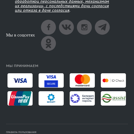
обработкой персональных данных, механизмом
их реализации, с последствиями дачи согласия
или отказа в даче согласия
.
Мы в соцсетях
МЫ ПРИНИМАЕМ
ПРАВИЛА ПОЛЬЗОВАНИЯ