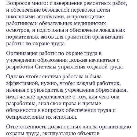
Вопросов много: и завершение ремонтных работ,
и обеспечение безопасной перевозки детей
школьными автобусами, и прохождение
работниками обязательных медицинских
осмотров, и подготовка и обновление локальных
нормативных актов для грамотной организации
работы по охране труда.
Организация работы по охране труда в
учреждении образования должна начинаться с
разработки Системы управления охраной труда.
Однако чтобы система работала и была
эффективной, нужно, чтобы каждый работник,
начиная с руководителя учреждения образования,
имел четкое представление о том, для чего она
разработана, знал свои права и прямые
обязанности в вопросах обеспечения труда и
беспрекословно их исполнял.
Ответственность должностных лиц за организацию
охраны труда, эксплуатацию объектов