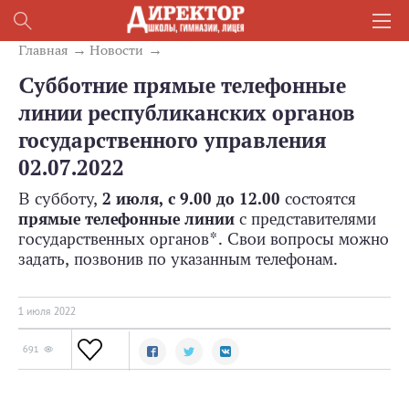
Главная
Новости
Субботние прямые телефонные
линии республиканских органов
государственного управления
02.07.2022
В субботу,
2 июля, с 9.00 до 12.00
состоятся
прямые телефонные линии
с представителями
государственных органов*. Свои вопросы можно
задать, позвонив по указанным телефонам.
1 июля 2022
691