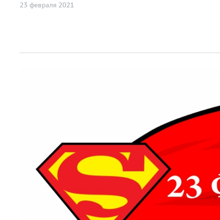
23 февраля 2021