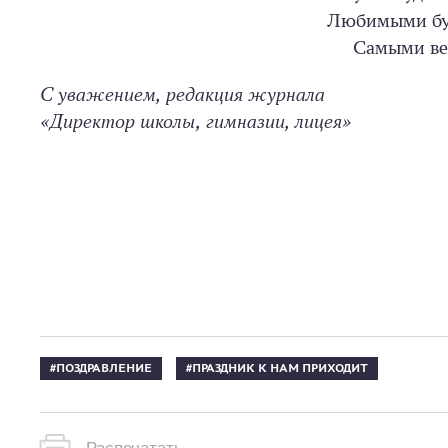
Любимыми буд
Самыми ве
С уважением, редакция журнала
«Директор школы, гимназии, лицея»
ПОЗДРАВЛЕНИЕ
ПРАЗДНИК К НАМ ПРИХОДИТ