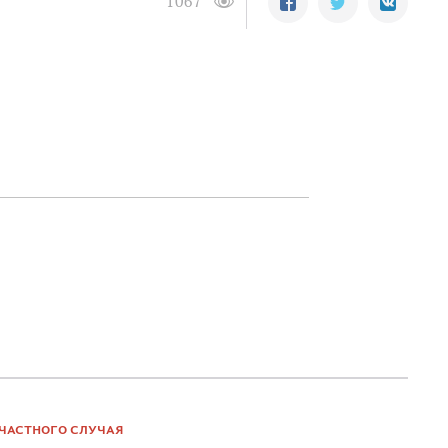
1067
СЧАСТНОГО СЛУЧАЯ