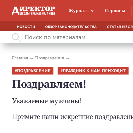
Журнал
Сервисы
НОВОСТИ
ОБЗОР ЗАКОНОДАТЕЛЬСТВА
СТАТЬЯ МЕС
Главная
Поздравления
ПОЗДРАВЛЕНИЕ
ПРАЗДНИК К НАМ ПРИХОДИТ
Поздравляем!
Уважаемые мужчины!
Примите наши искренние поздравлени