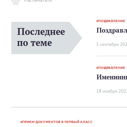
Распечатать
ПОЗДРАВЛЕНИЕ
Последнее
Поздравл
по теме
1 сентября 20
ПОЗДРАВЛЕНИЕ
Именинн
18 ноября 202
ПРИЕМ ДОКУМЕНТОВ В ПЕРВЫЙ КЛАСС