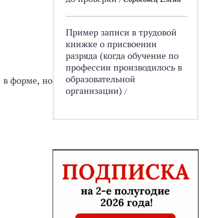
Пример записи в трудовой
книжке о присвоении
разряда (когда обучение по
профессии производилось в
образовательной
 в форме, но
организации)
/