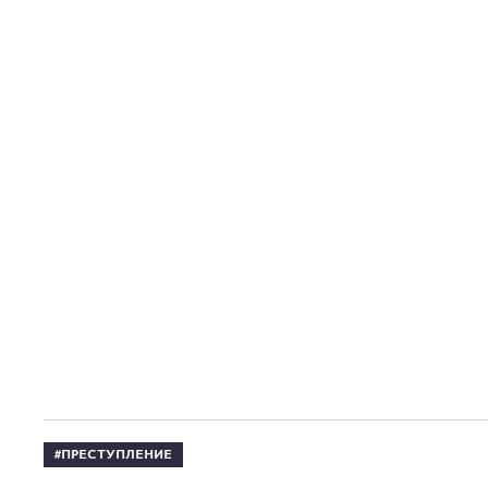
ПРЕСТУПЛЕНИЕ