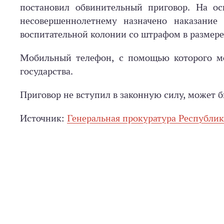
постановил обвинительный приговор. На осн
несовершеннолетнему назначено наказани
воспитательной колонии со штрафом в размере 
Мобильный телефон, с помощью которого мо
государства.
Приговор не вступил в законную силу, может 
Источник:
Генеральная прокуратура Республик