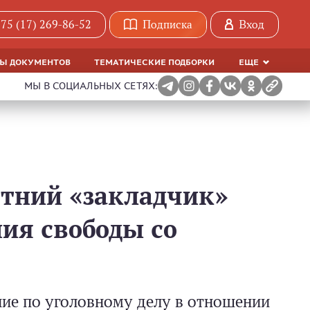
75 (17) 269-86-52
Подписка
Вход
МЫ ДОКУМЕНТОВ
ТЕМАТИЧЕСКИЕ ПОДБОРКИ
ЕЩЕ
МЫ В СОЦИАЛЬНЫХ СЕТЯХ:
тний «закладчик»
ия свободы со
ние по уголовному делу в отношении