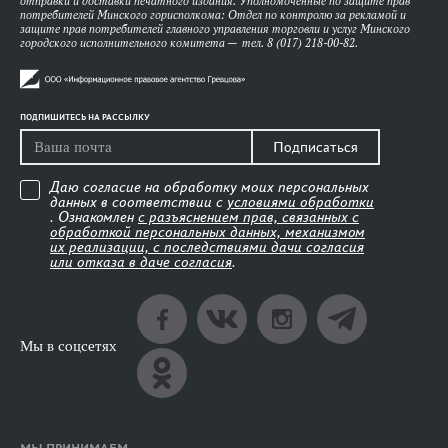
отправки и доставки печатного издания. Уполномоченные по защите прав
потребителей Минского горисполкома: Отдел по контролю за рекламой и
защите прав потребителей главного управления торговли и услуг Минского
городского исполнительного комитета — тел. 8 (017) 218-00-82.
ПОДПИШИТЕСЬ НА РАССЫЛКУ
Подписаться
Даю согласие на обработку моих персональных
данных в соответствии с
условиями обработки
. Ознакомлен
с разъяснением прав, связанных с
обработкой персональных данных, механизмом
их реализации, с последствиями дачи согласия
или отказа в даче согласия
.
Мы в соцсетях
МЫ ПРИНИМАЕМ