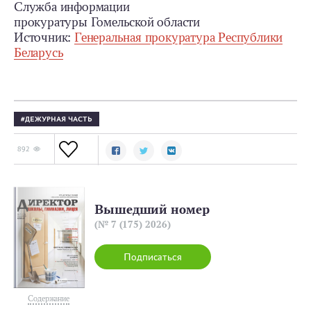
Служба информации
прокуратуры Гомельской области
Источник:
Генеральная прокуратура Республики
Беларусь
ДЕЖУРНАЯ ЧАСТЬ
892
Вышедший номер
(№ 7 (175) 2026)
Подписаться
Содержание