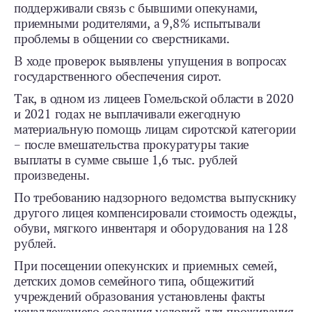
поддерживали связь с бывшими опекунами,
приемными родителями, а 9,8% испытывали
проблемы в общении со сверстниками.
В ходе проверок выявлены упущения в вопросах
государственного обеспечения сирот.
Так, в одном из лицеев Гомельской области в 2020
и 2021 годах не выплачивали ежегодную
материальную помощь лицам сиротской категории
– после вмешательства прокуратуры такие
выплаты в сумме свыше 1,6 тыс. рублей
произведены.
По требованию надзорного ведомства выпускнику
другого лицея компенсировали стоимость одежды,
обуви, мягкого инвентаря и оборудования на 128
рублей.
При посещении опекунских и приемных семей,
детских домов семейного типа, общежитий
учреждений образования установлены факты