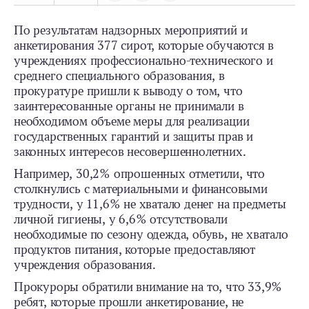
По результатам надзорных мероприятий и
анкетирования 377 сирот, которые обучаются в
учреждениях профессионально-технического и
среднего специального образования, в
прокуратуре пришли к выводу о том, что
заинтересованные органы не принимали в
необходимом объеме меры для реализации
государственных гарантий и защиты прав и
законных интересов несовершеннолетних.
Например, 30,2% опрошенных отметили, что
столкнулись с материальными и финансовыми
трудности, у 11,6% не хватало денег на предметы
личной гигиены, у 6,6% отсутствовали
необходимые по сезону одежда, обувь, не хватало
продуктов питания, которые предоставляют
учреждения образования.
Прокуроры обратили внимание на то, что 33,9%
ребят, которые прошли анкетирование, не