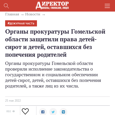
Главная
Новости
ДЕЖУРНАЯ ЧАСТЬ
Органы прокуратуры Гомельской
области защитили права детей-
сирот и детей, оставшихся без
попечения родителей
Органы прокуратуры Гомельской области
проверили исполнение законодательства о
государственном и социальном обеспечении
детей-сирот, детей, оставшихся без попечения
родителей, а также лиц из их числа.
25 мая 2022
892