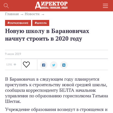
Главная
Новости
ОБРАЗОВАНИЕ
ШКОЛА
Новую школу в Барановичах
начнут строить в 2020 году
9 июля 2019
1291
В Барановичах в следующем году планируется
приступить к строительству новой средней школы,
сообщила корреспонденту БЕЛТА начальник
управления по образованию горисполкома Татьяна
Шестак.
Учреждение образования возведут в строящемся и