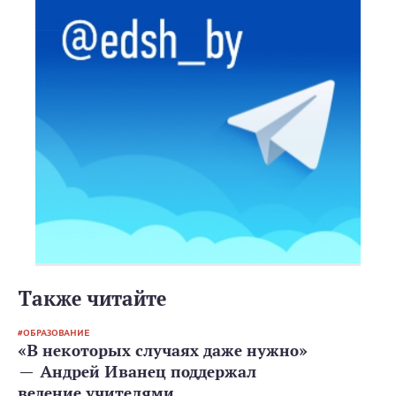
Также читайте
ОБРАЗОВАНИЕ
«В некоторых случаях даже нужно»
— Андрей Иванец поддержал
ведение учителями