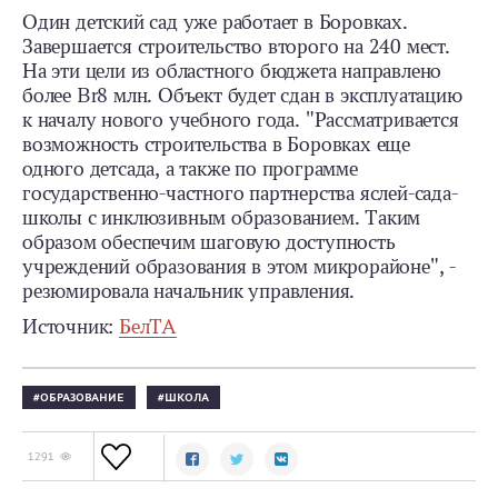
Один детский сад уже работает в Боровках.
Завершается строительство второго на 240 мест.
На эти цели из областного бюджета направлено
более Br8 млн. Объект будет сдан в эксплуатацию
к началу нового учебного года. "Рассматривается
возможность строительства в Боровках еще
одного детсада, а также по программе
государственно-частного партнерства яслей-сада-
школы с инклюзивным образованием. Таким
образом обеспечим шаговую доступность
учреждений образования в этом микрорайоне", -
резюмировала начальник управления.
Источник:
БелТА
ОБРАЗОВАНИЕ
ШКОЛА
1291