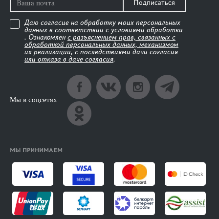
Подписаться
Даю согласие на обработку моих персональных
данных в соответствии с
условиями обработки
. Ознакомлен
с разъяснением прав, связанных с
обработкой персональных данных, механизмом
их реализации, с последствиями дачи согласия
или отказа в даче согласия
.
Мы в соцсетях
МЫ ПРИНИМАЕМ