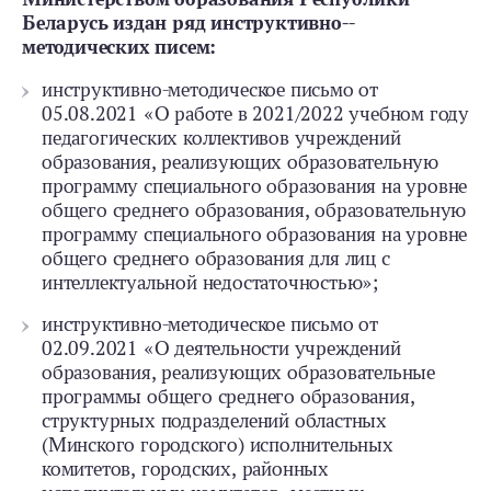
Беларусь издан ряд инструктивно-­
методических писем:
инструктивно-­методическое письмо от
05.08.2021 «О работе в 2021/2022 учебном году
педагогических коллективов учреждений
образования, реализующих образовательную
программу специального образования на уровне
общего среднего образования, образовательную
программу специального образования на уровне
общего среднего образования для лиц с
интеллектуальной недостаточностью»;
инструктивно-­методическое письмо от
02.09.2021 «О деятельности учреждений
образования, реализующих образовательные
программы общего среднего образования,
структурных подразделений областных
(Минского городского) исполнительных
комитетов, городских, районных