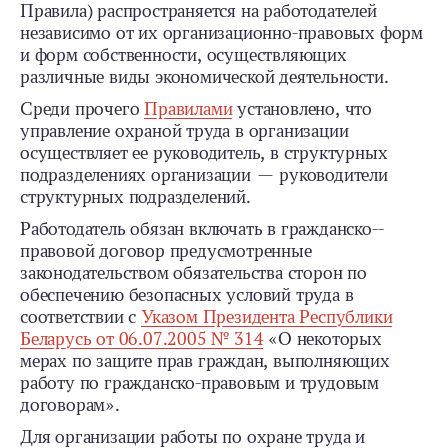
Правила) распространяется на работодателей
независимо от их организационно-­правовых форм
и форм собственности, осуществляющих
различные виды экономической деятельности.
Среди прочего
Правилами
установлено, что
управление охраной труда в организации
осуществляет ее руководитель, в структурных
подразделениях организации — руководители
структурных подразделений.
Работодатель обязан включать в граж­данско-­
правовой договор предусмотренные
законодательством обязательства сторон по
обеспечению безопасных условий труда в
соответствии с
Указом Президента Республики
Беларусь от 06.07.2005 № 314
«О некоторых
мерах по защите прав граждан, выполняющих
работу по гражданско-­правовым и трудовым
договорам».
Для организации работы по охране труда и