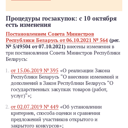
Процедуры госзакупок: с 10 октября
есть изменения
Постановлением Совета Министров
Республики Беларусь от 06.10.2021 № 564
(рег.
№ 5/49504 от 07.10.2021)
внесены изменения в
три постановления Совета Министров Республики
Беларусь:
от 15.06.2019 № 395
«О реализации Закона
Республики Беларусь "О внесении изменений и
дополнений в Закон Республики Беларусь "О
государственных закупках товаров (работ,
услуг)"»;
от 02.07.2019 № 449
«Об установлении
критериев, способа оценки и сравнения
предложений участников открытого и
закрытого конкурсов»;