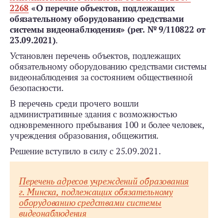
2268
«О перечне объектов, подлежащих
обязательному оборудованию средствами
системы видеонаблюдения» (рег. № 9/110822 от
23.09.2021)
.
Установлен перечень объектов, подлежащих
обязательному оборудованию средствами системы
видеонаблюдения за состоянием общественной
безопасности.
В перечень среди прочего вошли
административные здания с возможностью
одновременного пребывания 100 и более человек,
учреждения образования, общежития.
Решение вступило в силу с 25.09.2021.
Перечень адресов учреждений образования
г. Минска, подлежащих обязательному
оборудованию средствами системы
видеонаблюдения