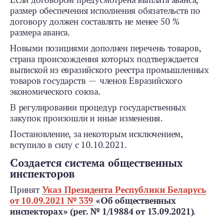
размер обеспечения исполнения обязательств по
договору должен составлять не менее 50 %
размера аванса.
Новыми позициями дополнен перечень товаров,
страна происхождения которых подтверждается
выпиской из евразийского реестра промышленных
товаров государств — членов Евразийского
экономического союза.
В регулировании процедур государственных
закупок произошли и иные изменения.
Постановление, за некоторым исключением,
вступило в силу с 10.10.2021.
Создается система общественных
инспекторов
Принят
Указ Президента Республики Беларусь
от 10.09.2021 № 339
«Об общественных
инспекторах» (рег. № 1/19884 от 13.09.2021)
.