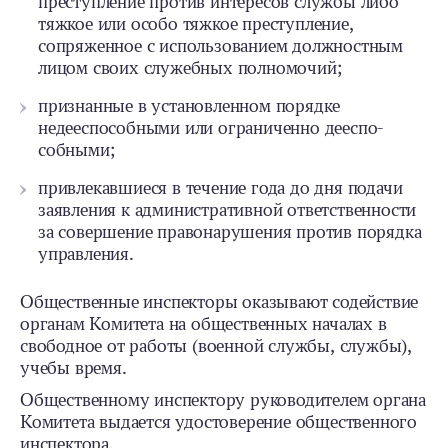
преступление против интересов службы либо
тяжкое или особо тяжкое преступление,
сопряженное с использованием должностным
лицом своих служебных полномочий;
признанные в установленном порядке
недееспособными или ограниченно дееспо­
собными;
привлекавшиеся в течение года до дня подачи
заявления к административной ответственности
за совершение правонарушения против порядка
управления.
Общественные инспекторы оказывают содействие
органам Комитета на общественных началах в
свободное от работы (военной службы, службы),
учебы время.
Общественному инспектору руководителем органа
Комитета выдается удостоверение общественного
инспектора.