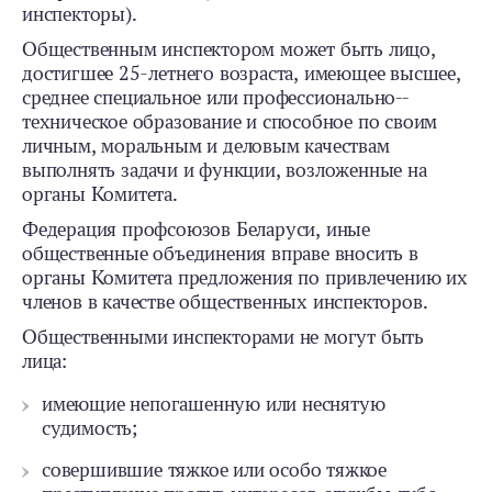
инспекторы).
Общественным инспектором может быть лицо,
достигшее 25‑летнего возраста, имеющее высшее,
среднее специальное или профессионально-­
техническое образование и способное по своим
личным, моральным и деловым качествам
выполнять задачи и функции, возложенные на
органы Комитета.
Федерация профсоюзов Беларуси, иные
общественные объединения вправе вносить в
органы Комитета предложения по привлечению их
членов в качестве общественных инспекторов.
Общественными инспекторами не могут быть
лица:
имеющие непогашенную или неснятую
судимость;
совершившие тяжкое или особо тяжкое