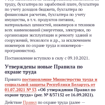
труду, бухгалтера по заработной плате, бухгалтера
по учету доходов бюджета, бухгалтера по
финансовым расчетам, бухгалтера по учету
имущества, в т. ч. продуктов питания,
материальных ценностей, инженеров и техников
всех наименований (энергетики, электрики, по
организации эксплуатации и ремонту зданий и
сооружений, технологи и др., за исключением
инженеров по охране труда и инженеров-­
программистов).
Постановление вступило в силу с 09.10.2021.
Утверждены новые Правила по
охране труда
Принято
постановление Министерства труда и
социальной защиты Республики Беларусь от
01.07.2021 № 53
«Об утверждении Правил по
охране труда» (рег. № 8/37152 от 16.09.2021)
.
Действие
Правил
по охране труда (далее —