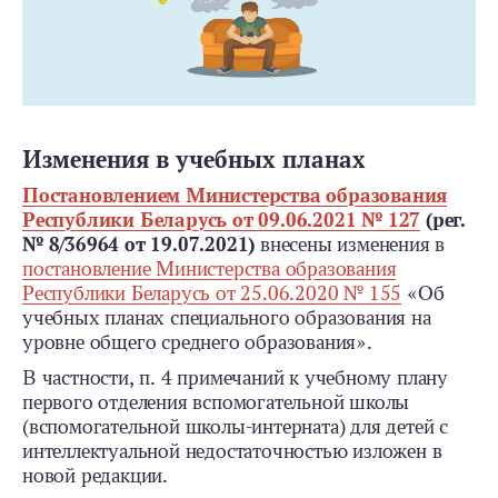
Изменения в учебных планах
Постановлением Министерства образования
Республики Беларусь от 09.06.2021 № 127
(рег.
№ 8/36964 от 19.07.2021)
внесены изменения в
постановление Министерства образования
Республики Беларусь от 25.06.2020 № 155
«Об
учебных планах специального образования на
уровне общего среднего образования».
В частности, п. 4 примечаний к учебному плану
первого отделения вспомогательной школы
(вспомогательной школы-­интерната) для детей с
интеллектуальной недостаточностью изложен в
новой редакции.