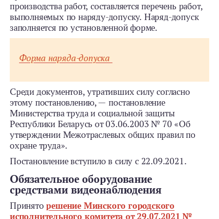
производства работ, составляется перечень работ,
выполняемых по наряду-­допуску. Наряд-допуск
заполняется по установленной форме.
Форма наряда-­допуска
Среди документов, утративших силу согласно
этому постановлению, — постановление
Министерства труда и социальной защиты
Республики Беларусь от 03.06.2003 № 70 «Об
утверждении Межотраслевых общих правил по
охране труда».
Постановление вступило в силу с 22.09.2021.
Обязательное оборудование
средствами видеонаблюдения
Принято
решение Минского городского
исполнительного комитета от 29.07.2021 №