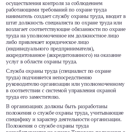
осуществления контроля за соблюдением
работающими требований по охране труда
наниматель создает службу охраны труда, вводит в
штат должность специалиста по охране труда или
возлагает соответствующие обязанности по охране
труда на уполномоченное им должностное лицо
либо привлекает юридическое лицо
(индивидуального предпринимателя),
аккредитованное (аккредитованного) на оказание
услуг в области охраны труда.
Служба охраны труда (специалист по охране
труда) подчиняется непосредственно
руководителю организации или уполномоченному
в соответствии с системой управления охраной
труда его заместителю.
В организациях должны быть разработаны
положения о службе охраны труда, учитывающие
специфику и характер деятельности организации.
Положения о службе охраны труда