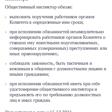
Общественный инспектор обязан:
выполнять поручения работников органов
Комитета в определенные ими сроки;
при исполнении обязанностей незамедлительно
информировать работников органов Комитета о
ставших ему известными подготавливаемых,
совершаемых (совершенных) преступлениях или
иных правонарушениях;
соблюдать законность, быть тактичным и
вежливым в общении с должностными лицами и
иными гражданами;
при исполнении обязанностей иметь при себе
удостоверение общественного инспектора и
предъявлять его по требованию должностных
лиц и иных граждан.