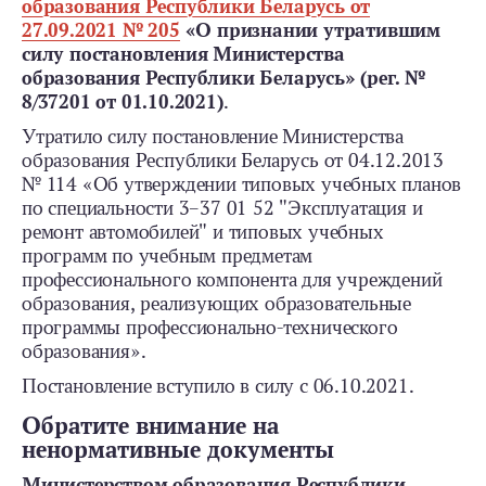
образования Республики Беларусь от
27.09.2021 № 205
«О признании утратившим
силу постановления Министерства
образования Республики Беларусь» (рег. №
8/37201 от 01.10.2021)
.
Утратило силу постановление Министерства
образования Республики Беларусь от 04.12.2013
№ 114 «Об утверждении типовых учебных планов
по специальности 3–37 01 52 "Эксплуатация и
ремонт автомобилей" и типовых учебных
программ по учебным предметам
профессионального компонента для учреждений
образования, реализующих образовательные
программы профессионально-­технического
образования».
Постановление вступило в силу с 06.10.2021.
Обратите внимание на
ненормативные документы
Министерством образования Республики