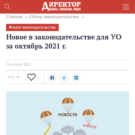
Главная
Обзор законодательства
ОБЗОР ЗАКОНОДАТЕЛЬСТВА
Новое в законодательстве для УО
за октябрь 2021 г.
15 октября 2021
3182