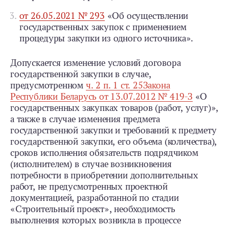
от 26.05.2021 № 293
«Об осуществлении
государственных закупок с применением
процедуры закупки из одного источника».
Допускается изменение условий договора
государственной закупки в случае,
предусмотренном
ч. 2 п. 1 ст. 25
Закона
Республики Беларусь от 13.07.2012 № 419-З
«О
государственных закупках товаров (работ, услуг)»,
а также в случае изменения предмета
государственной закупки и требований к предмету
государственной закупки, его объема (количества),
сроков исполнения обязательств подрядчиком
(исполнителем) в случае возникновения
потребности в приобретении дополнительных
работ, не предусмотренных проектной
документацией, разработанной по стадии
«Строительный проект», необходимость
выполнения которых возникла в процессе