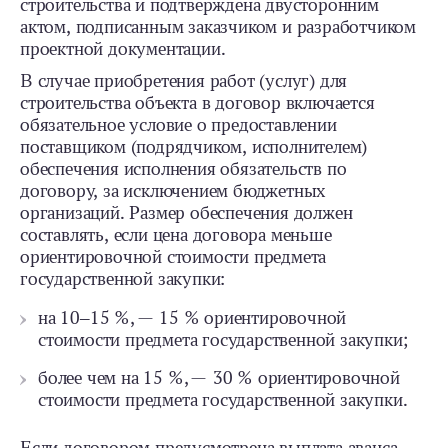
строительства и подтверждена двусторонним
актом, подписанным заказчиком и разработчиком
проектной документации.
В случае приобретения работ (услуг) для
строительства объекта в договор включается
обязательное условие о предоставлении
поставщиком (подрядчиком, исполнителем)
обеспечения исполнения обязательств по
договору, за исключением бюджетных
организаций. Размер обеспечения должен
составлять, если цена договора меньше
ориентировочной стоимости предмета
государственной закупки:
на 10‒15 %, — 15 % ориентировочной
стоимости предмета государственной закупки;
более чем на 15 %, — 30 % ориентировочной
стоимости предмета государственной закупки.
Если договором предусмотрена выплата аванса,