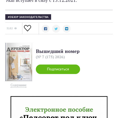
Указ вступает в силу с 15.12.2021.
ОБЗОР ЗАКОНОДАТЕЛЬСТВА
3182
Вышедший номер
(№ 7 (175) 2026)
Подписаться
Содержание