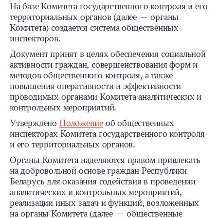
На базе Комитета государственного контроля и его
территориальных органов (далее — органы
Комитета) создается система общественных
инспекторов.
Документ принят в целях обеспечения социальной
активности граждан, совершенствования форм и
методов общественного контроля, а также
повышения оперативности и эффективности
проводимых органами Комитета аналитических и
контрольных мероприятий.
Утверждено
Положение
об общественных
инспекторах Комитета государственного контроля
и его территориальных органов.
Органы Комитета наделяются правом привлекать
на добровольной основе граждан Республики
Беларусь для оказания содействия в проведении
аналитических и контрольных мероприятий,
реализации иных задач и функций, возложенных
на органы Комитета (далее — общественные