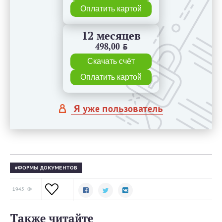
Оплатить картой
12 месяцев
498,00
BYN
Скачать счёт
Оплатить картой
Я уже пользователь
ФОРМЫ ДОКУМЕНТОВ
1945
Также читайте