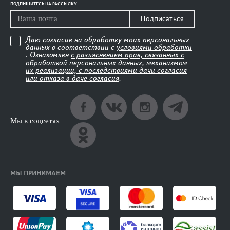
ПОДПИШИТЕСЬ НА РАССЫЛКУ
Подписаться
Даю согласие на обработку моих персональных
данных в соответствии с
условиями обработки
. Ознакомлен
с разъяснением прав, связанных с
обработкой персональных данных, механизмом
их реализации, с последствиями дачи согласия
или отказа в даче согласия
.
Мы в соцсетях
МЫ ПРИНИМАЕМ