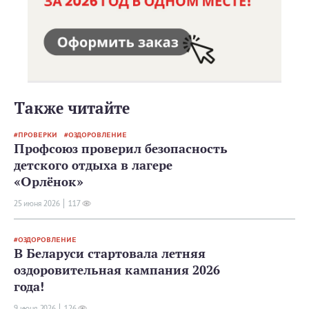
Также читайте
ПРОВЕРКИ
ОЗДОРОВЛЕНИЕ
Профсоюз проверил безопасность
детского отдыха в лагере
«Орлёнок»
25 июня 2026
117
ОЗДОРОВЛЕНИЕ
В Беларуси стартовала летняя
оздоровительная кампания 2026
года!
9 июня 2026
126