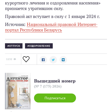
курортного лечения и оздоровления населения»
признается утратившим силу.
Правовой акт вступает в силу с 1 января 2024 г.
Источник:
Национальный правовой Интернет-
портал Республики Беларусь
ОТПУСК
ОЗДОРОВЛЕНИЕ
1132
Вышедший номер
(№ 7 (175) 2026)
Подписаться