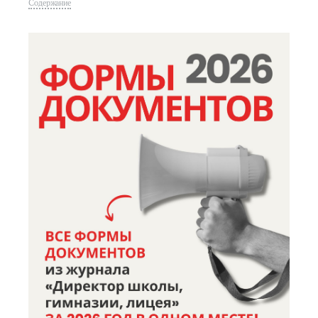
Содержание