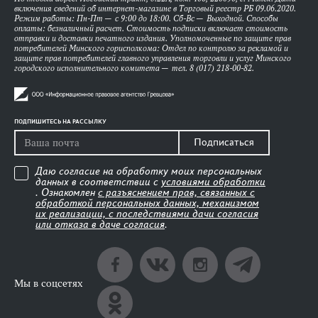
включения сведений об интернет-магазине в Торговый реестр РБ 09.06.2020.
Режим работы: Пн-Пт — с 9:00 до 18:00. Сб-Вс — Выходной. Способы
оплаты: безналичный расчет. Стоимость подписки включает стоимость
отправки и доставки печатного издания. Уполномоченные по защите прав
потребителей Минского горисполкома: Отдел по контролю за рекламой и
защите прав потребителей главного управления торговли и услуг Минского
городского исполнительного комитета — тел. 8 (017) 218-00-82.
ПОДПИШИТЕСЬ НА РАССЫЛКУ
Подписаться
Даю согласие на обработку моих персональных
данных в соответствии с
условиями обработки
. Ознакомлен
с разъяснением прав, связанных с
обработкой персональных данных, механизмом
их реализации, с последствиями дачи согласия
или отказа в даче согласия
.
Мы в соцсетях