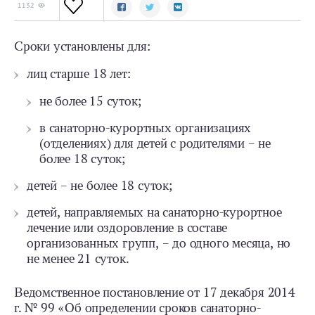
1132
Сроки установлены для:
лиц старше 18 лет:
не более 15 суток;
в санаторно-курортных организациях
(отделениях) для детей с родителями – не
более 18 суток;
детей – не более 18 суток;
детей, направляемых на санаторно-курортное
лечение или оздоровление в составе
организованных групп, – до одного месяца, но
не менее 21 суток.
Ведомственное постановление от 17 декабря 2014
г. № 99 «Об определении сроков санаторно-