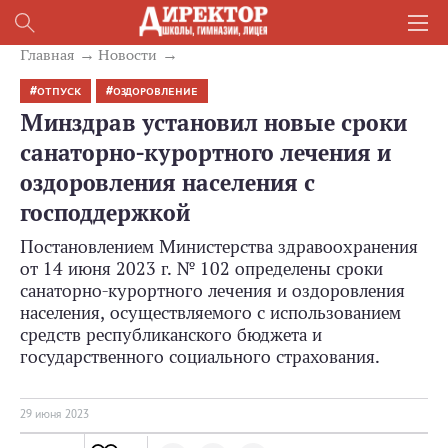
Главная
Новости
ОТПУСК
ОЗДОРОВЛЕНИЕ
Минздрав установил новые сроки
санаторно-курортного лечения и
оздоровления населения с
господдержкой
Постановлением Министерства здравоохранения
от 14 июня 2023 г. № 102 определены сроки
санаторно-курортного лечения и оздоровления
населения, осуществляемого с использованием
средств республиканского бюджета и
государственного социального страхования.
29 июня 2023