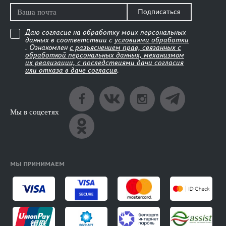
Подписаться
Даю согласие на обработку моих персональных
данных в соответствии с
условиями обработки
. Ознакомлен
с разъяснением прав, связанных с
обработкой персональных данных, механизмом
их реализации, с последствиями дачи согласия
или отказа в даче согласия
.
Мы в соцсетях
МЫ ПРИНИМАЕМ