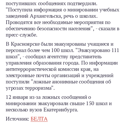
поступивших сообщениях подтвердили.
"Поступила информация о минировании учебных
заведений Архангельска, речь о школах.
Проводятся все необходимые мероприятия по
обеспечению безопасности населения", - сказали в
пресс-службе.
В Красноярске были эвакуированы учащиеся и
персонал более чем 100 школ. "Эвакуировано 111
школ", - сообщил агентству представитель
управления образования города. По информации
антитеррористической комиссии края, на
электронные почты организаций и учреждений
поступили "ложные анонимные сообщения об
угрозах терроризма".
12 января из-за ложных сообщений о
минировании эвакуировали свыше 150 школ и
несколько вузов Екатеринбурга.
Источник:
БЕЛТА