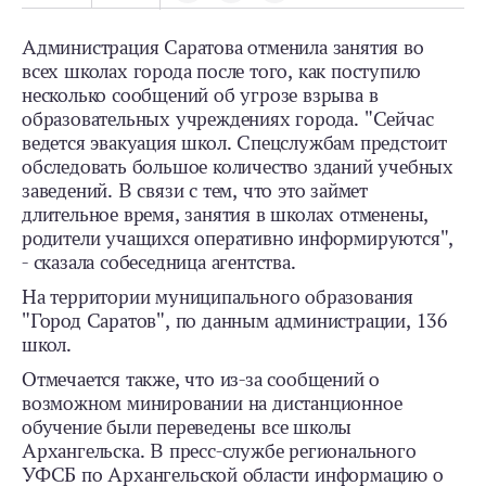
Администрация Саратова отменила занятия во
всех школах города после того, как поступило
несколько сообщений об угрозе взрыва в
образовательных учреждениях города. "Сейчас
ведется эвакуация школ. Спецслужбам предстоит
обследовать большое количество зданий учебных
заведений. В связи с тем, что это займет
длительное время, занятия в школах отменены,
родители учащихся оперативно информируются",
- сказала собеседница агентства.
На территории муниципального образования
"Город Саратов", по данным администрации, 136
школ.
Отмечается также, что из-за сообщений о
возможном минировании на дистанционное
обучение были переведены все школы
Архангельска. В пресс-службе регионального
УФСБ по Архангельской области информацию о