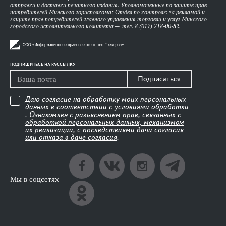
отправки и доставки печатного издания. Уполномоченные по защите прав
потребителей Минского горисполкома: Отдел по контролю за рекламой и
защите прав потребителей главного управления торговли и услуг Минского
городского исполнительного комитета — тел. 8 (017) 218-00-82.
ПОДПИШИТЕСЬ НА РАССЫЛКУ
Подписаться
Даю согласие на обработку моих персональных
данных в соответствии с
условиями обработки
. Ознакомлен
с разъяснением прав, связанных с
обработкой персональных данных, механизмом
их реализации, с последствиями дачи согласия
или отказа в даче согласия
.
Мы в соцсетях