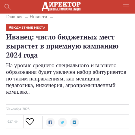
Главная
Новости
БЮДЖЕТНЫЕ МЕСТА
Иванец: число бюджетных мест
вырастет в приемную кампанию
2024 года
На уровне среднего специального и высшего
образования будет увеличен набор абитуриентов
по таким направлениям, как медицина,
педагогика, инженерия, агропромышленный
комплекс.
30 ноября 2023
627