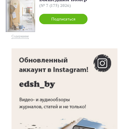
(№ 7 (175) 2026)
Подписаться
Содержание