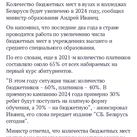
Количество бюджетных мест в вузах и колледжах
Беларуси будет увеличено в 2024 году, сообщил
министр образования Андрей Иванец.
Он напомнил, что последние два года в стране
проводится работа по увеличению числа
бюджетных мест в учреждениях высшего и
среднего специального образования.
По его словам, еще в 2021-м количество платников
составляло около 65% от всех набираемых на
первый курс абитуриентов.
"В этом году ситуация такая: количество
бюджетников – 60%, платников – 40%. В
приемную кампанию 2024 года примерно 30%
ребят будут поступать на платную форму
обучения, а 70% – на бюджетную", - анонсировал
Иванец, его слова передает издание "СБ. Беларусь
сегодня".
Министр отметил, что количества бюджетных мест