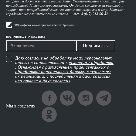
отправки и доставки печатного издания. Уполномоченные по защите прав
потребителей Минского горисполкома: Отдел по контролю за рекламой и
защите прав потребителей главного управления торговли и услуг Минского
городского исполнительного комитета — тел. 8 (017) 218-00-82.
ПОДПИШИТЕСЬ НА РАССЫЛКУ
Подписаться
Даю согласие на обработку моих персональных
данных в соответствии с
условиями обработки
. Ознакомлен
с разъяснением прав, связанных с
обработкой персональных данных, механизмом
их реализации, с последствиями дачи согласия
или отказа в даче согласия
.
Мы в соцсетях