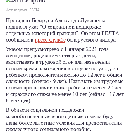
Фото из архива БЕЛТА
Президент Беларуси Александр Лукашенко
подписал указ "О социальной поддержке
отдельных категорий граждан". Об этом БЕЛТА
сообщили в
пресс-службе
белорусского лидера.
Указом предусмотрено с 1 января 2021 года
женщинам, родившим четверых детей,
засчитывать в трудовой стаж для назначения
пенсии время нахождения в отпуске по уходу за
ребенком продолжительностью до 12 лет в общей
сложности (сейчас - 9 лет). Назначать им трудовые
пенсии при наличии стажа работы не менее 20 лет
и страхового стажа не менее 10 лет (сейчас - 17 лет
6 месяцев).
В области социальной поддержки
малообеспеченным многодетным семьям будут
даны более льготные условия для предоставления
ежемесячного социального пособия.