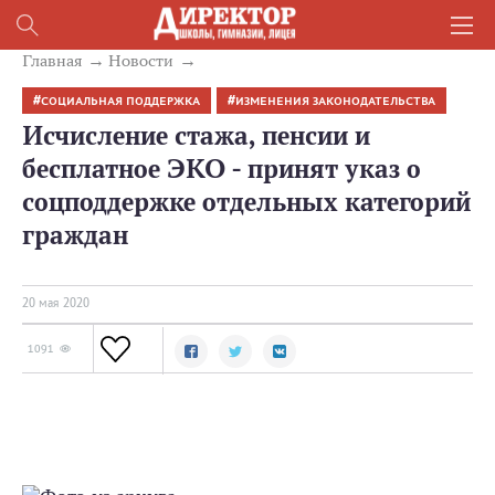
Главная
Новости
СОЦИАЛЬНАЯ ПОДДЕРЖКА
ИЗМЕНЕНИЯ ЗАКОНОДАТЕЛЬСТВА
Исчисление стажа, пенсии и
бесплатное ЭКО - принят указ о
соцподдержке отдельных категорий
граждан
20 мая 2020
1091