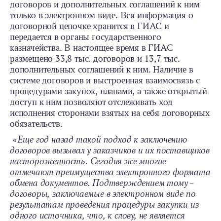
договоров и дополнительных соглашений к ним
только в электронном виде. Вся информация о
договорной цепочке хранится в ГИАС и
передается в органы государственного
казначейства. В настоящее время в ГИАС
размещено 33,8 тыс. договоров и 13,7 тыс.
дополнительных соглашений к ним. Наличие в
системе договоров и выстроенная взаимосвязь с
процедурами закупок, планами, а также открытый
доступ к ним позволяют отслеживать ход
исполнения сторонами взятых на себя договорных
обязательств.
«Еще год назад такой подход к заключению
договоров вызывал у заказчиков и их поставщиков
настороженность. Сегодня же многие
отмечают преимущества электронного формата
обмена документов. Подтверждением тому –
договоры, заключаемые в электронном виде по
результатам проведения процедуры закупки из
одного источника, что, к слову, не является