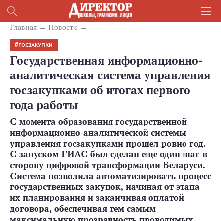
Главная
Новости
ГОСЗАКУПКИ
Государственная информационно-
аналитическая система управления
госзакупками об итогах первого
года работы
С момента образования государственной
информационно-аналитической системы
управления госзакупками прошел ровно год.
С запуском ГИАС был сделан еще один шаг в
сторону цифровой трансформации Беларуси.
Система позволила автоматизировать процесс
государственных закупок, начиная от этапа
их планирования и заканчивая оплатой
договора, обеспечивая тем самым
максимальную прозрачность проводимых