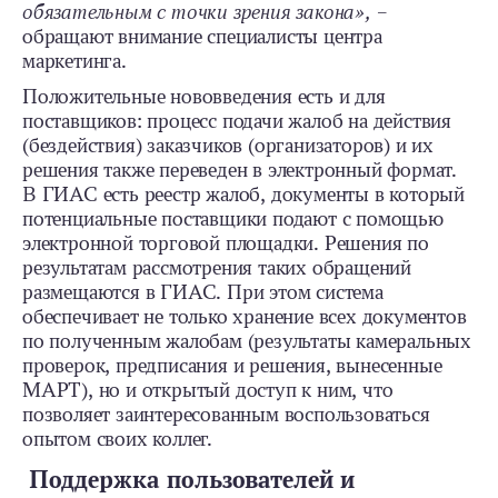
обязательным с точки зрения закона»,
–
обращают внимание специалисты центра
маркетинга.
Положительные нововведения есть и для
поставщиков: процесс подачи жалоб на действия
(бездействия) заказчиков (организаторов) и их
решения также переведен в электронный формат.
В ГИАС есть реестр жалоб, документы в который
потенциальные поставщики подают с помощью
электронной торговой площадки. Решения по
результатам рассмотрения таких обращений
размещаются в ГИАС. При этом система
обеспечивает не только хранение всех документов
по полученным жалобам (результаты камеральных
проверок, предписания и решения, вынесенные
МАРТ), но и открытый доступ к ним, что
позволяет заинтересованным воспользоваться
опытом своих коллег.
Поддержка пользователей и