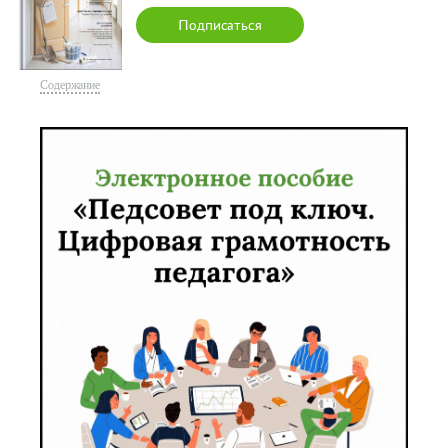
Подписаться
Содержание