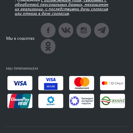
. Ознакомлен
с разъяснением прав, связанных с
обработкой персональных данных, механизмом
их реализации, с последствиями дачи согласия
или отказа в даче согласия
.
Мы в соцсетях
МЫ ПРИНИМАЕМ