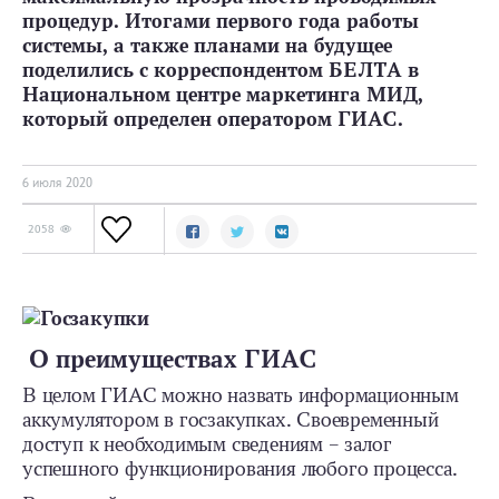
процедур. Итогами первого года работы
системы, а также планами на будущее
поделились с корреспондентом БЕЛТА в
Национальном центре маркетинга МИД,
который определен оператором ГИАС.
6 июля 2020
2058
О преимуществах ГИАС
В целом ГИАС можно назвать информационным
аккумулятором в госзакупках. Своевременный
доступ к необходимым сведениям – залог
успешного функционирования любого процесса.