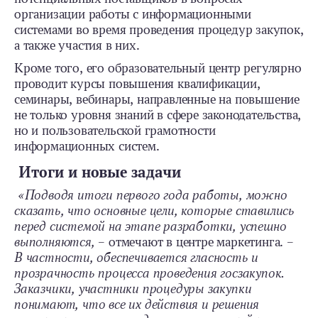
организации работы с информационными
системами во время проведения процедур закупок,
а также участия в них.
Кроме того, его образовательный центр регулярно
проводит курсы повышения квалификации,
семинары, вебинары, направленные на повышение
не только уровня знаний в сфере законодательства,
но и пользовательской грамотности
информационных систем.
Итоги и новые задачи
«Подводя итоги первого года работы, можно
сказать, что основные цели, которые ставились
перед системой на этапе разработки, успешно
выполняются,
– отмечают в центре маркетинга. –
В частности, обеспечивается гласность и
прозрачность процесса проведения госзакупок.
Заказчики, участники процедуры закупки
понимают, что все их действия и решения