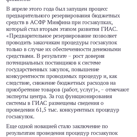
В апреле этого года был запущен процесс
предварительного резервирования бюджетных
средств в АСФР Минфина при госзакупках,
который стал вторым этапом развития ГИАС.
«Предварительное резервирование позволяет
проводить заказчикам процедуры госзакупок
только в случае их обеспеченности денежными
средствами. В результате – рост доверия
потенциальных поставщиков к системе
государственных закупок, повышение
конкурентности проводимых процедур и, как
следствие, снижение бюджетных расходов на
приобретение товаров (работ, услуг)», – отмечают
эксперты центра. За год функционирования
системы в ГИАС размещены сведения о
проведении 61,5 тыс. конкурентных процедур
госзакупок.
Еще одной новацией стало заключение по
результатам проведения процедур госзакупок