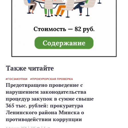
Также читайте
ГОСЗАКУПКИ
ПРОКУРОРСКАЯ ПРОВЕРКА
Предотвращено проведение с
нарушением законодательства
процедур закупок в сумме свыше
365 тыс. рублей: прокуратура
Ленинского района Минска о
противодействии коррупции