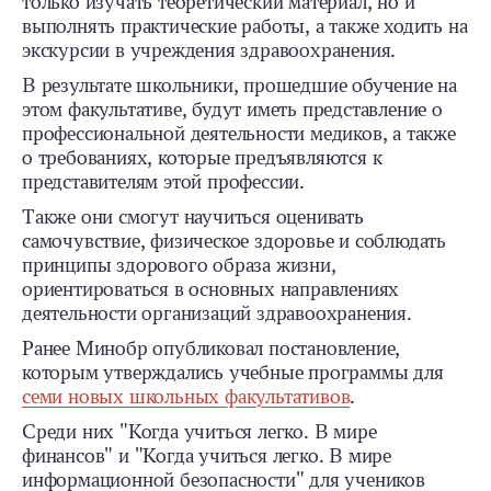
только изучать теоретический материал, но и
выполнять практические работы, а также ходить на
экскурсии в учреждения здравоохранения.
В результате школьники, прошедшие обучение на
этом факультативе, будут иметь представление о
профессиональной деятельности медиков, а также
о требованиях, которые предъявляются к
представителям этой профессии.
Также они смогут научиться оценивать
самочувствие, физическое здоровье и соблюдать
принципы здорового образа жизни,
ориентироваться в основных направлениях
деятельности организаций здравоохранения.
Ранее Минобр опубликовал постановление,
которым утверждались учебные программы для
семи новых школьных факультативов
.
Среди них "Когда учиться легко. В мире
финансов" и "Когда учиться легко. В мире
информационной безопасности" для учеников