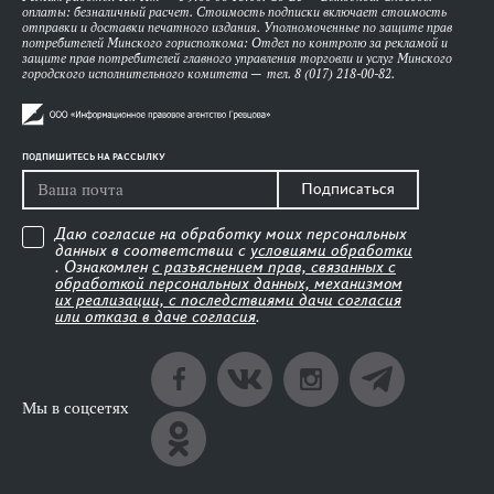
оплаты: безналичный расчет. Стоимость подписки включает стоимость
отправки и доставки печатного издания. Уполномоченные по защите прав
потребителей Минского горисполкома: Отдел по контролю за рекламой и
защите прав потребителей главного управления торговли и услуг Минского
городского исполнительного комитета — тел. 8 (017) 218-00-82.
ПОДПИШИТЕСЬ НА РАССЫЛКУ
Подписаться
Даю согласие на обработку моих персональных
данных в соответствии с
условиями обработки
. Ознакомлен
с разъяснением прав, связанных с
обработкой персональных данных, механизмом
их реализации, с последствиями дачи согласия
или отказа в даче согласия
.
Мы в соцсетях