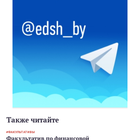
Также читайте
ФАКУЛЬТАТИВЫ
Факультатив по финансовой