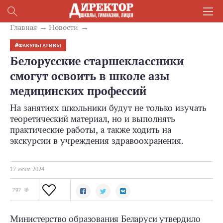
Главная
Новости
ФАКУЛЬТАТИВЫ
Белорусские старшеклассники
смогут освоить в школе азы
медицинских профессий
На занятиях школьники будут не только изучать
теоретический материал, но и выполнять
практические работы, а также ходить на
экскурсии в учреждения здравоохранения.
12 июня 2024
797
Министерство образования Беларуси утвердило