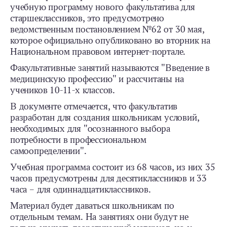
учебную программу нового факультатива для
старшеклассников, это предусмотрено
ведомственным постановлением №62 от 30 мая,
которое официально опубликовано во вторник на
Национальном правовом интернет-портале.
Факультативные занятий называются "Введение в
медицинскую профессию" и рассчитаны на
учеников 10-11-х классов.
В документе отмечается, что факультатив
разработан для создания школьникам условий,
необходимых для "осознанного выбора
потребности в профессиональном
самоопределении".
Учебная программа состоит из 68 часов, из них 35
часов предусмотрены для десятиклассников и 33
часа – для одиннадцатиклассников.
Материал будет даваться школьникам по
отдельным темам. На занятиях они будут не