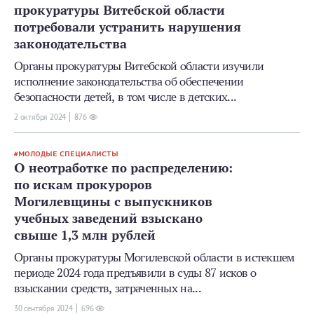
прокуратуры Витебской области
потребовали устранить нарушения
законодательства
Органы прокуратуры Витебской области изучили
исполнение законодательства об обеспечении
безопасности детей, в том числе в детских...
2 октября 2024
876
МОЛОДЫЕ СПЕЦИАЛИСТЫ
О неотработке по распределению:
по искам прокуроров
Могилевщины с выпускников
учебных заведений взыскано
свыше 1,3 млн рублей
Органы прокуратуры Могилевской области в истекшем
периоде 2024 года предъявили в суды 87 исков о
взыскании средств, затраченных на...
30 сентября 2024
696