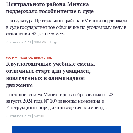
Центрального района Минска
поддержала гособвинение в суде
Прокуратура Центрального района г.Минска поддержала
в суде государственное обвинение по уголовному делу в
отношении 32-летнего мес...
20 сентября 2024
1061
1
ОЛИМПИАДНОЕ ДВИЖЕНИЕ
Круглогодичные учебные смены –
отличный старт для учащихся,
вовлеченных в олимпиадное
движение
Постановлением Министерства образования от 22
августа 2024 года № 107 внесены изменения в
Инструкцию о порядке проведения олимпиад...
20 сентября 2024
989