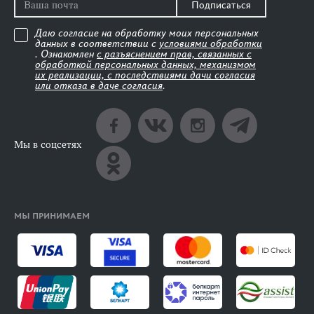
Подписаться
Даю согласие на обработку моих персональных
данных в соответствии с
условиями обработки
. Ознакомлен
с разъяснением прав, связанных с
обработкой персональных данных, механизмом
их реализации, с последствиями дачи согласия
или отказа в даче согласия
.
Мы в соцсетях
МЫ ПРИНИМАЕМ