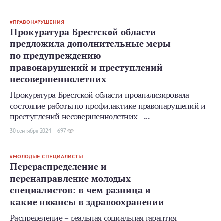
ПРАВОНАРУШЕНИЯ
Прокуратура Брестской области
предложила дополнительные меры
по предупреждению
правонарушений и преступлений
несовершеннолетних
Прокуратура Брестской области проанализировала
состояние работы по профилактике правонарушений и
преступлений несовершеннолетних –...
30 сентября 2024
697
МОЛОДЫЕ СПЕЦИАЛИСТЫ
Перераспределение и
перенаправление молодых
специалистов: в чем разница и
какие нюансы в здравоохранении
Распределение – реальная социальная гарантия