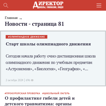
Главная
Новости - страница 81
ОЛИМПИАДНОЕ ДВИЖЕНИЕ
Старт школы олимпиадного движения
Сегодня начала работу очно-дистанционная школа
олимпиадного движения по учебным предметам
«Астрономия», «Биология», «География», «...
2 октября 2024
696
ПРОКУРОРСКАЯ ПРОВЕРКА
ШКОЛЬНЫЙ ЛАГЕРЬ
О профилактике гибели детей и
детского травматизма: органы