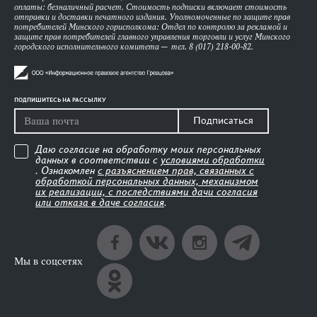
оплаты: безналичный расчет. Стоимость подписки включает стоимость
отправки и доставки печатного издания. Уполномоченные по защите прав
потребителей Минского горисполкома: Отдел по контролю за рекламой и
защите прав потребителей главного управления торговли и услуг Минского
городского исполнительного комитета — тел. 8 (017) 218-00-82.
ПОДПИШИТЕСЬ НА РАССЫЛКУ
Подписаться
Даю согласие на обработку моих персональных
данных в соответствии с
условиями обработки
. Ознакомлен
с разъяснением прав, связанных с
обработкой персональных данных, механизмом
их реализации, с последствиями дачи согласия
или отказа в даче согласия
.
Мы в соцсетях