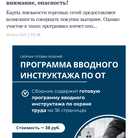
внимание, опасность!
Карты лояльности торговых сетей предоставляют
возможность совершать покупки выгоднее. Однако
участие в таких программах влечет нео...
30 июня 2023
931