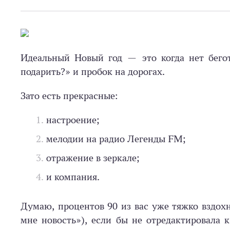
Идеальный Новый год — это когда нет бегот
подарить?» и пробок на дорогах.
Зато есть прекрасные:
настроение;
мелодии на радио Легенды FM;
отражение в зеркале;
и компания.
Думаю, процентов 90 из вас уже тяжко вздохн
мне новость»), если бы не отредактировала 