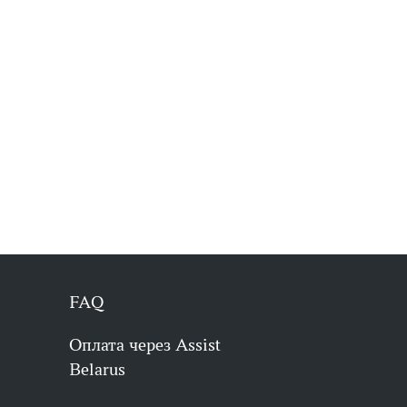
FAQ
Оплата через Assist
Belarus