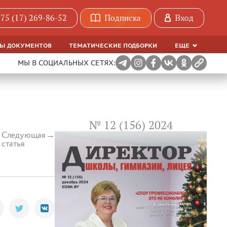
75 (17) 269-86-52
Подписка
Вход
МЫ ДОКУМЕНТОВ
ТЕМАТИЧЕСКИЕ ПОДБОРКИ
ЕЩЕ
МЫ В СОЦИАЛЬНЫХ СЕТЯХ:
№ 12 (156) 2024
Следующая
статья