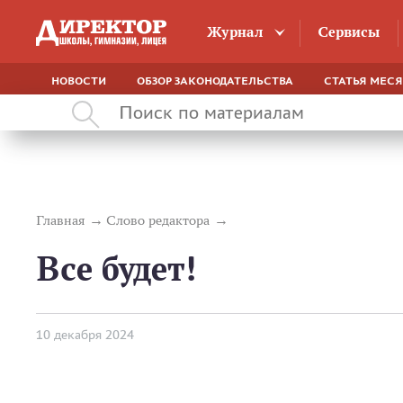
Журнал
Сервисы
НОВОСТИ
ОБЗОР ЗАКОНОДАТЕЛЬСТВА
СТАТЬЯ МЕС
Главная
Слово редактора
Все будет!
10 декабря 2024