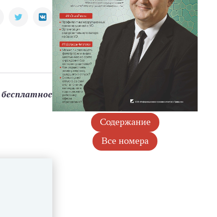
 бесплатное