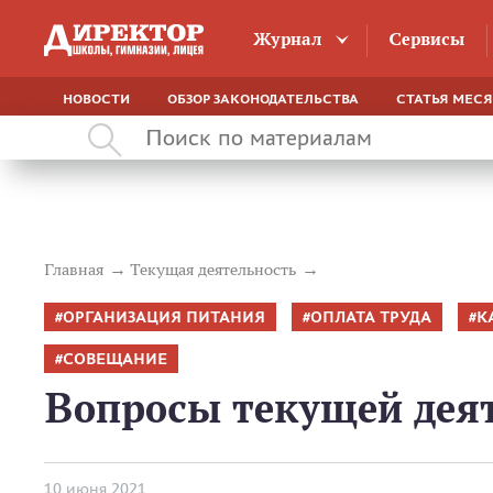
Журнал
Сервисы
НОВОСТИ
ОБЗОР ЗАКОНОДАТЕЛЬСТВА
СТАТЬЯ МЕС
Главная
Текущая деятельность
ОРГАНИЗАЦИЯ ПИТАНИЯ
ОПЛАТА ТРУДА
К
СОВЕЩАНИЕ
Вопросы текущей дея
10 июня 2021