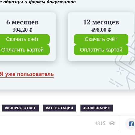
е образцы и формы документов
6 месяцев
12 месяцев
304,20
BYN
498,00
BYN
Скачать счёт
Скачать счёт
Оплатить картой
Оплатить картой
Я уже пользователь
ВОПРОС-ОТВЕТ
АТТЕСТАЦИЯ
СОВЕЩАНИЕ
4815