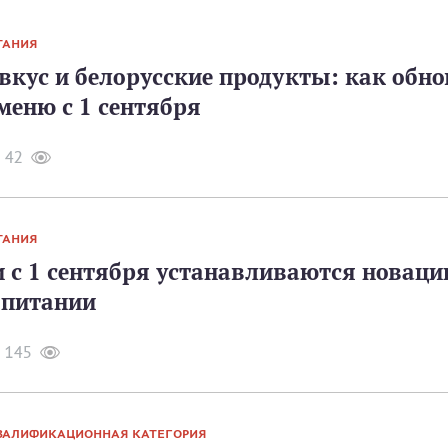
ТАНИЯ
вкус и белорусские продукты: как обн
меню с 1 сентября
42
ТАНИЯ
 с 1 сентября устанавливаются новаци
питании
145
ВАЛИФИКАЦИОННАЯ КАТЕГОРИЯ