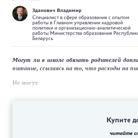
Зданович Владимир
Специалист в сфере образования с опытом
работы в Главном управлении кадровой
политики и организационно-аналитической
работы Министерства образования Республик
Беларусь
Могут ли в школе обязать родителей допл
питание, ссылаясь на то, что расходы на 
Не могут.
Купите до
читайте с