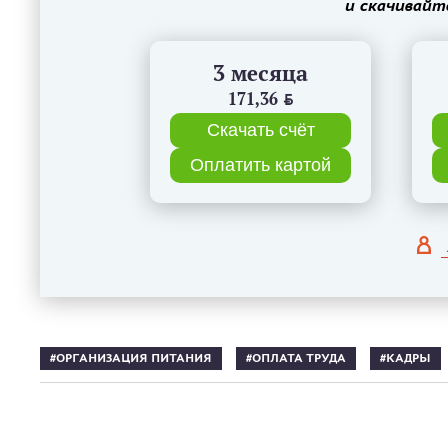
и скачивайт
3 месяца
171,36
BYN
Скачать счёт
Оплатить картой
ОРГАНИЗАЦИЯ ПИТАНИЯ
ОПЛАТА ТРУДА
КАДРЫ