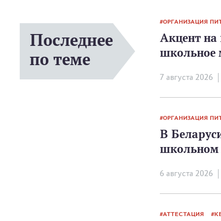
ОРГАНИЗАЦИЯ ПИ
Последнее
Акцент на 
школьное 
по теме
7 августа 2026
ОРГАНИЗАЦИЯ ПИ
В Беларуси
школьном 
6 августа 2026
АТТЕСТАЦИЯ
К