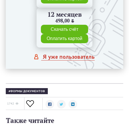
12 месяцев
498,00
BYN
Скачать счёт
Оплатить картой
Я уже пользователь
ФОРМЫ ДОКУМЕНТОВ
1742
Также читайте