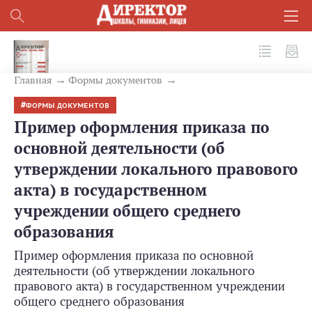
№ 6 (102) 2020
Главная
Формы документов
ФОРМЫ ДОКУМЕНТОВ
Пример оформления приказа по
основной деятельности (об
утверждении локального правового
акта) в государственном
учреждении общего среднего
образования
Пример оформления приказа по основной
деятельности (об утверждении локального
правового акта) в государственном учреждении
общего среднего образования