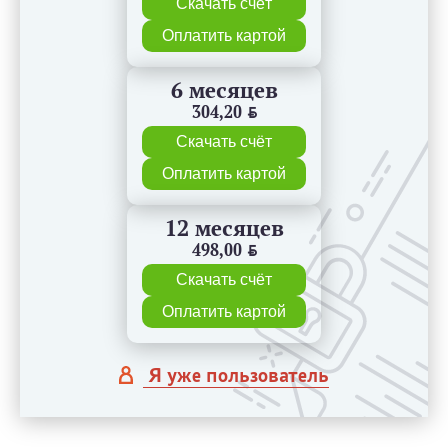
Скачать счёт
Оплатить картой
6 месяцев
304,20
BYN
Скачать счёт
Оплатить картой
12 месяцев
498,00
BYN
Скачать счёт
Оплатить картой
Я уже пользователь