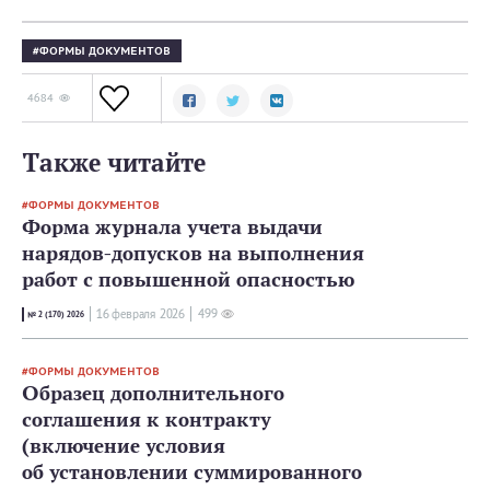
ФОРМЫ ДОКУМЕНТОВ
4684
Также читайте
ФОРМЫ ДОКУМЕНТОВ
Форма журнала учета выдачи
нарядов-допусков на выполнения
работ с повышенной опасностью
16 февраля 2026
499
№ 2 (170) 2026
ФОРМЫ ДОКУМЕНТОВ
Образец дополнительного
соглашения к контракту
(включение условия
об установлении суммированного