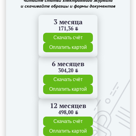
читайте статьи электронного журнала
и скачивайте образцы и формы документов
3 месяца
171,36
BYN
Скачать счёт
Оплатить картой
6 месяцев
304,20
BYN
Скачать счёт
Оплатить картой
12 месяцев
498,00
BYN
Скачать счёт
Оплатить картой