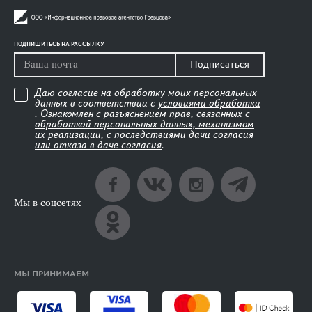
ПОДПИШИТЕСЬ НА РАССЫЛКУ
Подписаться
Даю согласие на обработку моих персональных
данных в соответствии с
условиями обработки
. Ознакомлен
с разъяснением прав, связанных с
обработкой персональных данных, механизмом
их реализации, с последствиями дачи согласия
или отказа в даче согласия
.
Мы в соцсетях
МЫ ПРИНИМАЕМ