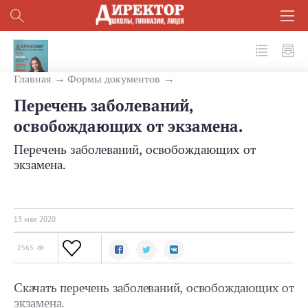
№ 5 (101) 2020
Главная
Формы документов
Перечень заболеваний,
освобождающих от экзамена.
Перечень заболеваний, освобождающих от
экзамена.
13 мая 2020
2565
Скачать перечень заболеваний, освобождающих от
экзамена.