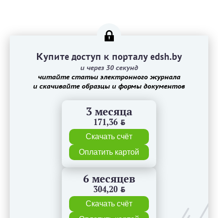
Купите доступ к порталу edsh.by
и через 30 секунд
читайте статьи электронного журнала
и скачивайте образцы и формы документов
3 месяца
171,36
BYN
Скачать счёт
Оплатить картой
6 месяцев
304,20
BYN
Скачать счёт