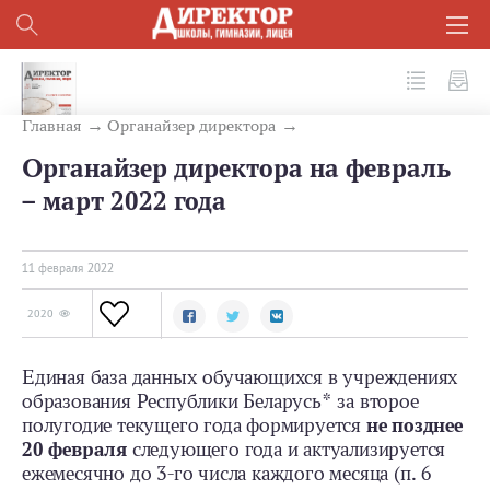
№ 2 (122) 2022
Главная
Органайзер директора
Органайзер директора на февраль
– март 2022 года
11 февраля 2022
2020
Единая база данных обучающихся в учреждениях
образования Республики Беларусь* за второе
полугодие текущего года формируется
не позднее
20 февраля
следующего года и актуализируется
ежемесячно до 3-го числа каждого месяца (п. 6