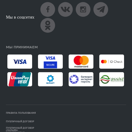
Мы в соцсетях
МЫ ПРИНИМАЕМ
ПРАВИЛА ПОЛЬЗОВАНИЯ
ПУБЛИЧНЫЙ ДОГОВОР
ПУБЛИЧНЫЙ ДОГОВОР
(ОНЛАЙН-