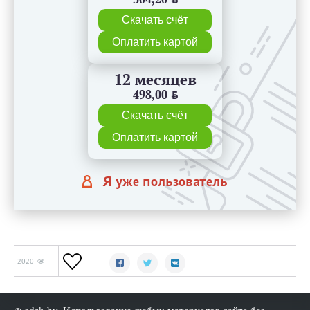
Скачать счёт
Оплатить картой
12 месяцев
498,00
BYN
Скачать счёт
Оплатить картой
Я уже пользователь
2020