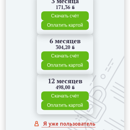
3 месяца
171,36
BYN
Скачать счёт
Оплатить картой
6 месяцев
304,20
BYN
Скачать счёт
Оплатить картой
12 месяцев
498,00
BYN
Скачать счёт
Оплатить картой
Я уже пользователь