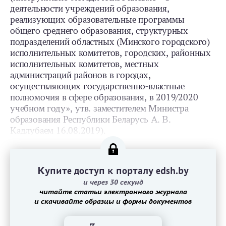
деятельности учреждений образования,
реализующих образовательные программы
общего среднего образования, структурных
подразделений областных (Минского городского)
исполнительных комитетов, городских, районных
исполнительных комитетов, местных
администраций районов в городах,
осуществляющих государственно-­властные
полномочия в сфере образования, в 2019/2020
учебном году», утв. заместителем Министра
образования Республики Беларусь А. В.
Кадлубаем 16.08.2019).
Купите доступ к порталу edsh.by
и через 30 секунд
читайте статьи электронного журнала
и скачивайте образцы и формы документов