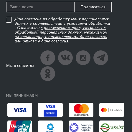
Подписаться
Даю согласие на обработку моих персональных
данных в соответствии с
условиями обработки
. Ознакомлен
с разъяснением прав, связанных с
обработкой персональных данных, механизмом
их реализации, с последствиями дачи согласия
или отказа в даче согласия
.
Мы в соцсетях
МЫ ПРИНИМАЕМ