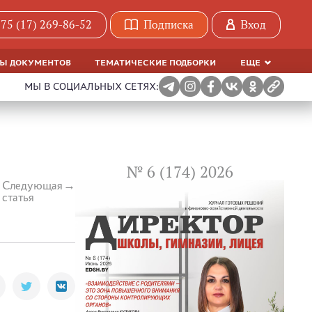
75 (17) 269-86-52
Подписка
Вход
МЫ ДОКУМЕНТОВ
ТЕМАТИЧЕСКИЕ ПОДБОРКИ
ЕЩЕ
МЫ В СОЦИАЛЬНЫХ СЕТЯХ:
№ 6 (174) 2026
Следующая
статья