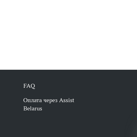
FAQ
Оплата через Assist
Belarus