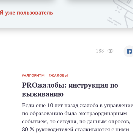
Я уже пользователь
188
АЛГОРИТМ
ЖАЛОБЫ
PROжалобы: инструкция по
выживанию
Если еще 10 лет назад жалоба в управлени
по образованию была экстраординарным
событием, то сегодня, по данным опросов,
80 % руководителей сталкиваются с ними