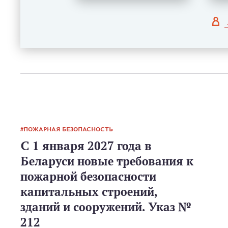
ПОЖАРНАЯ БЕЗОПАСНОСТЬ
С 1 января 2027 года в
Беларуси новые требования к
пожарной безопасности
капитальных строений,
зданий и сооружений. Указ №
212