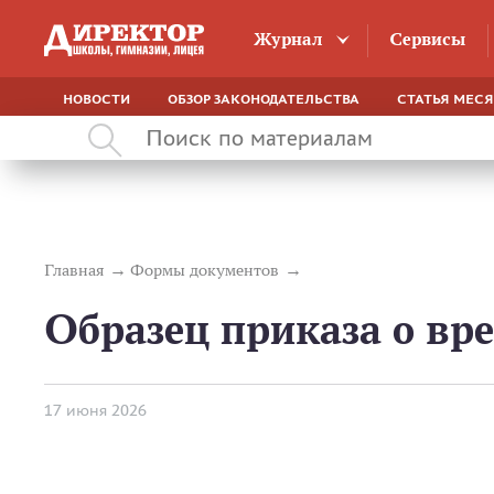
Журнал
Сервисы
НОВОСТИ
ОБЗОР ЗАКОНОДАТЕЛЬСТВА
СТАТЬЯ МЕС
Главная
Формы документов
Образец приказа о вр
17 июня 2026