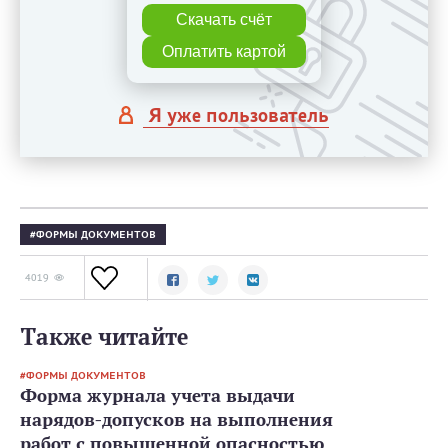
Скачать счёт
Оплатить картой
Я уже пользователь
ФОРМЫ ДОКУМЕНТОВ
4019
Также читайте
ФОРМЫ ДОКУМЕНТОВ
Форма журнала учета выдачи
нарядов-допусков на выполнения
работ с повышенной опасностью