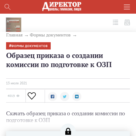
№ 7 (115) 2021
Главная
Формы документов
ФОРМЫ ДОКУМЕНТОВ
Образец приказа о создании
комиссии по подготовке к ОЗП
13 июля 2021
4019
Скачать образец приказа о создании комиссии по
подготовке к ОЗП