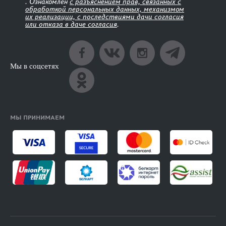
. Ознакомлен
с разъяснением прав, связанных с
обработкой персональных данных, механизмом
их реализации, с последствиями дачи согласия
или отказа в даче согласия
.
Мы в соцсетях
МЫ ПРИНИМАЕМ