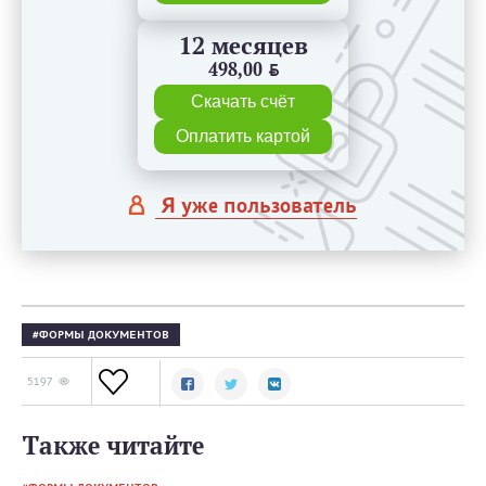
12 месяцев
498,00
BYN
Скачать счёт
Оплатить картой
Я уже пользователь
ФОРМЫ ДОКУМЕНТОВ
5197
Также читайте