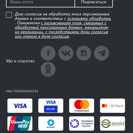
Подписаться
Даю согласие на обработку моих персональных
данных в соответствии с
условиями обработки
. Ознакомлен
с разъяснением прав, связанных с
обработкой персональных данных, механизмом
их реализации, с последствиями дачи согласия
или отказа в даче согласия
.
Мы в соцсетях
МЫ ПРИНИМАЕМ