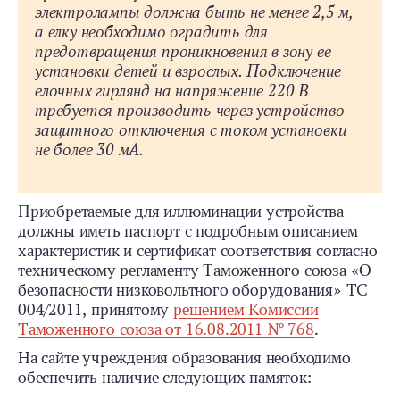
электролампы должна быть не менее 2,5 м,
а елку необходимо оградить для
предотвращения проникновения в зону ее
установки детей и взрослых. Подключение
елочных гирлянд на напряжение 220 В
требуется производить через устройство
защитного отключения с током установки
не более 30 мА.
Приобретаемые для иллюминации устройства
должны иметь паспорт с подробным описанием
характеристик и сертификат соответствия согласно
техническому регламенту Таможенного союза «О
безопасности низковольтного оборудования» ТС
004/2011, принятому
решением Комиссии
Таможенного союза от 16.08.2011 № 768
.
На сайте учреждения образования необходимо
обеспечить наличие следующих памяток: