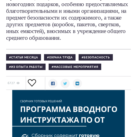
новогодних подарков, особенно предоставляемых
благотворительными и иными организациями, на
предмет безопасности их содержимого, а также
других предметов (коробок, пакетов, свертков,
иных емкостей), вносимых в учреждение общего
среднего образования.
СТАТЬЯ МЕСЯЦА
ОХРАНА ТРУДА
БЕЗОПАСНОСТЬ
ИЗ ОПЫТА РАБОТЫ
МАССОВЫЕ МЕРОПРИЯТИЯ
6727