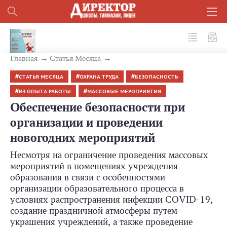
№ 12 (108) 2020
Главная
Статья Месяца
СТАТЬЯ МЕСЯЦА
ОХРАНА ТРУДА
БЕЗОПАСНОСТЬ
ИЗ ОПЫТА РАБОТЫ
МАССОВЫЕ МЕРОПРИЯТИЯ
Обеспечение безопасности при
организации и проведении
новогодних мероприятий
Несмотря на ограничение проведения массовых
мероприятий в помещениях учреждения
образования в связи с особенностями
организации образовательного процесса в
условиях распространения инфекции COVID‑19,
создание праздничной атмосферы путем
украшения учреждений, а также проведение