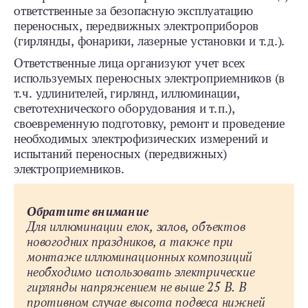
ответственные за безопасную эксплуатацию
переносных, передвижных электроприборов
(гирлянды, фонарики, лазерные установки и т. д.).
Ответственные лица организуют учет всех
используемых переносных электроприемников (в
т. ч. удлинителей, гирлянд, иллюминации,
светотехнического оборудования и т. п.),
своевременную подготовку, ремонт и проведение
необходимых электрофизических измерений и
испытаний переносных (передвижных)
электроприемников.
Обратите внимание
Для иллюминации елок, залов, объектов
новогодних праздников, а также при
монтаже иллюминационных композиций
необходимо использовать электрические
гирлянды напряжением не выше 25 В. В
противном случае высота подвеса нижней