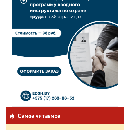
Самое читаемое