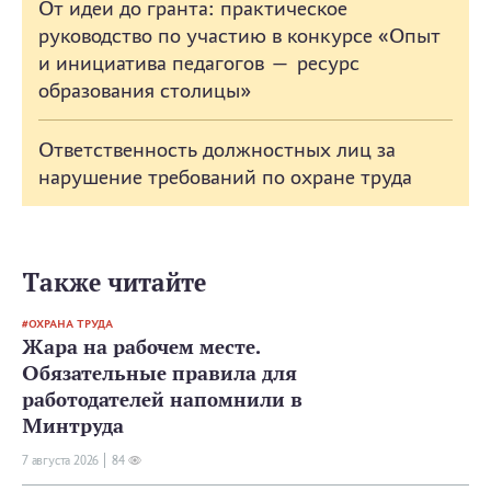
От идеи до гранта: практическое
руководство по участию в конкурсе «Опыт
и инициатива педагогов — ресурс
образования столицы»
Ответственность должностных лиц за
нарушение требований по охране труда
Также читайте
ОХРАНА ТРУДА
Жара на рабочем месте.
Обязательные правила для
работодателей напомнили в
Минтруда
7 августа 2026
84