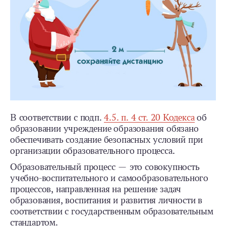
В соответствии с подп.
4.5. п. 4 ст. 20 Кодекса
об
образовании учреждение образования обязано
обеспечивать создание безопасных условий при
организации образовательного процесса.
Образовательный процесс — это совокупность
учебно-­воспитательного и самообразовательного
процессов, направленная на решение задач
образования, воспитания и развития личности в
соответствии с государственным образовательным
стандартом.