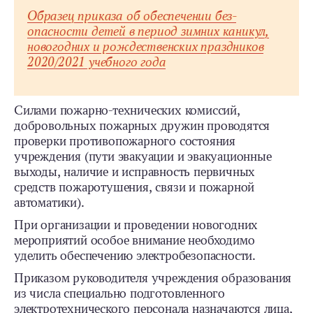
Образец приказа об обеспечении без­
опасности детей в период зимних каникул,
новогодних и рождественских праздников
2020/2021 учебного года
Силами пожарно-­технических комиссий,
добровольных пожарных дружин проводятся
проверки противопожарного состояния
учреждения (пути эвакуации и эвакуационные
выходы, наличие и исправность первичных
средств пожаротушения, связи и пожарной
автоматики).
При организации и проведении новогодних
мероприятий особое внимание необходимо
уделить обеспечению электробезопасности.
Приказом руководителя учреждения образования
из числа специально подготовленного
электротехнического персонала назначаются лица,