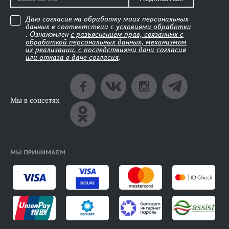
Даю согласие на обработку моих персональных
данных в соответствии с
условиями обработки
. Ознакомлен
с разъяснением прав, связанных с
обработкой персональных данных, механизмом
их реализации, с последствиями дачи согласия
или отказа в даче согласия
.
Мы в соцсетях
МЫ ПРИНИМАЕМ