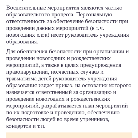
Воспитательные мероприятия являются частью
образовательного процесса. Персональную
ответственность за обеспечение безопасности при
проведении данных мероприятий (в т. ч.
новогодних елок) несет руководитель учреждения
образования.
Для обеспечения безопасности при организации и
проведении новогодних и рождественских
мероприятий, а также в целях предупреждения
правонарушений, несчастных случаев и
травматизма детей руководитель учреждения
образования издает приказ, на основании которого
назначается ответственный за организацию и
проведение новогодних и рождественских
мероприятий, разрабатывается план мероприятий
по их подготовке и проведению, обеспечению
безопасности людей во время утренников,
концертов и т. п.