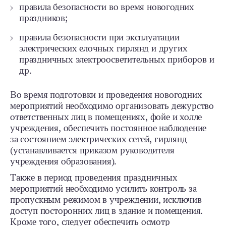
правила безопасности во время новогодних
праздников;
правила безопасности при эксплуатации
электрических елочных гирлянд и других
праздничных электроосветительных приборов и
др.
Во время подготовки и проведения новогодних
мероприятий необходимо организовать дежурство
ответственных лиц в помещениях, фойе и холле
учреждения, обеспечить постоянное наблюдение
за состоянием электрических сетей, гирлянд
(устанавливается приказом руководителя
учреждения образования).
Также в период проведения праздничных
мероприятий необходимо усилить контроль за
пропускным режимом в учреждении, исключив
доступ посторонних лиц в здание и помещения.
Кроме того, следует обеспечить осмотр