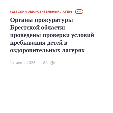
ДЕТСКИЙ ОЗДОРОВИТЕЛЬНЫЙ ЛАГЕРЬ
• • •
Органы прокуратуры
Брестской области:
проведены проверки условий
пребывания детей в
оздоровительных лагерях
19 июня 2026
186