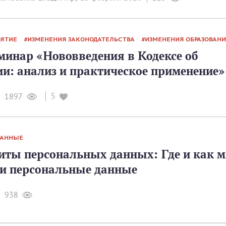
ИЯТИЕ
ИЗМЕНЕНИЯ ЗАКОНОДАТЕЛЬСТВА
ИЗМЕНЕНИЯ ОБРАЗОВАН
минар «Нововведения в Кодексе об
и: анализ и практическое применение»
5
1897
ДАННЫЕ
иты персональных данных: Где и как 
ои персональные данные
938