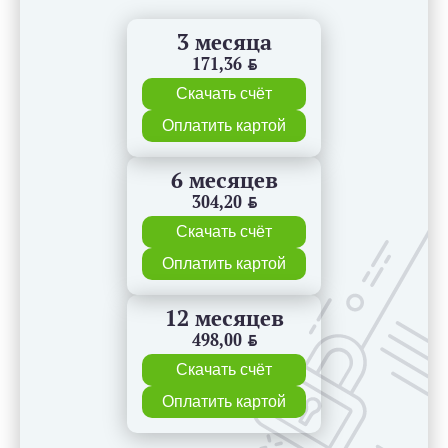
3 месяца
171,36
BYN
Скачать счёт
Оплатить картой
6 месяцев
304,20
BYN
Скачать счёт
Оплатить картой
12 месяцев
498,00
BYN
Скачать счёт
Оплатить картой