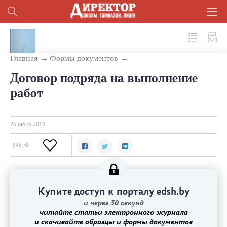
Главная
Формы документов
Договор подряда на выполнение
работ
26 июня 2019
846
Купите доступ к порталу edsh.by
и через 30 секунд
читайте статьи электронного журнала
и скачивайте образцы и формы документов