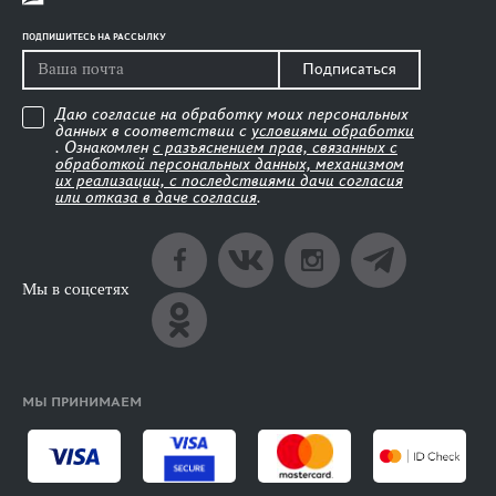
ПОДПИШИТЕСЬ НА РАССЫЛКУ
Подписаться
Даю согласие на обработку моих персональных
данных в соответствии с
условиями обработки
. Ознакомлен
с разъяснением прав, связанных с
обработкой персональных данных, механизмом
их реализации, с последствиями дачи согласия
или отказа в даче согласия
.
Мы в соцсетях
МЫ ПРИНИМАЕМ