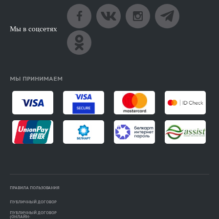
Мы в соцсетях
МЫ ПРИНИМАЕМ
ПРАВИЛА ПОЛЬЗОВАНИЯ
ПУБЛИЧНЫЙ ДОГОВОР
ПУБЛИЧНЫЙ ДОГОВОР
(ОНЛАЙН-