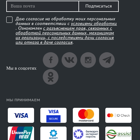
Подписаться
Даю согласие на обработку моих персональных
данных в соответствии с
условиями обработки
. Ознакомлен
с разъяснением прав, связанных с
обработкой персональных данных, механизмом
их реализации, с последствиями дачи согласия
или отказа в даче согласия
.
Мы в соцсетях
МЫ ПРИНИМАЕМ