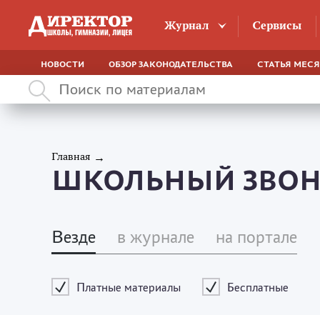
Журнал
Сервисы
НОВОСТИ
ОБЗОР ЗАКОНОДАТЕЛЬСТВА
СТАТЬЯ МЕС
Главная
ШКОЛЬНЫЙ ЗВО
Везде
в журнале
на портале
Платные материалы
Бесплатные