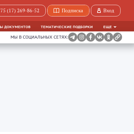
75 (17) 269-86-52
Подписка
Вход
МЫ ДОКУМЕНТОВ
ТЕМАТИЧЕСКИЕ ПОДБОРКИ
ЕЩЕ
МЫ В СОЦИАЛЬНЫХ СЕТЯХ: