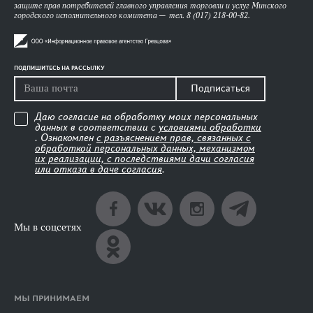
защите прав потребителей главного управления торговли и услуг Минского
городского исполнительного комитета — тел. 8 (017) 218-00-82.
ПОДПИШИТЕСЬ НА РАССЫЛКУ
Подписаться
Даю согласие на обработку моих персональных
данных в соответствии с
условиями обработки
. Ознакомлен
с разъяснением прав, связанных с
обработкой персональных данных, механизмом
их реализации, с последствиями дачи согласия
или отказа в даче согласия
.
Мы в соцсетях
МЫ ПРИНИМАЕМ