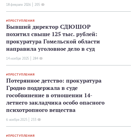
18 февраля 2026
205
ПРЕСТУПЛЕНИЯ
Бывший директор СДЮШОР
похитил свыше 125 тыс. рублей:
прокуратура Гомельской области
направила уголовное дело в суд
14 ноября 2025
284
ПРЕСТУПЛЕНИЯ
Потерянное детство: прокуратура
Гродно поддержала в суде
гособвинение в отношении 14-
летнего закладчика особо опасного
психотропного вещества
6 ноября 2025
233
ПРЕСТУПЛЕНИЯ