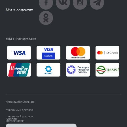
Мы в соцсетях
МЫ ПРИНИМАЕМ
ПРАВИЛА ПОЛЬЗОВАНИЯ
ПУБЛИЧНЫЙ ДОГОВОР
ПУБЛИЧНЫЙ ДОГОВОР
(ОНЛАЙН-
МЕРОПРИЯТИЕ)