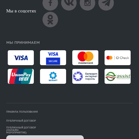
Мы в соцсетях
МЫ ПРИНИМАЕМ
ПРАВИЛА ПОЛЬЗОВАНИЯ
ПУБЛИЧНЫЙ ДОГОВОР
ПУБЛИЧНЫЙ ДОГОВОР
(ОНЛАЙН-
МЕРОПРИЯТИЕ)