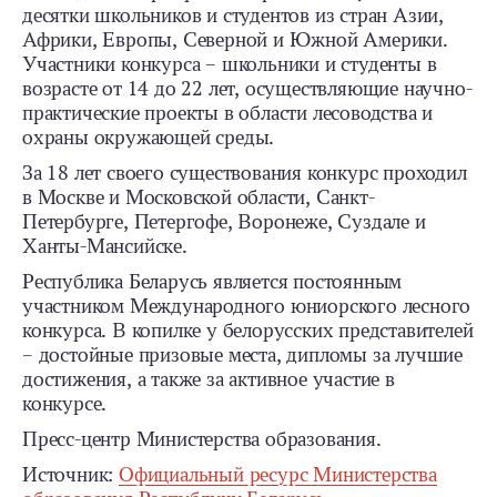
десятки школьников и студентов из стран Азии,
Африки, Европы, Северной и Южной Америки.
Участники конкурса – школьники и студенты в
возрасте от 14 до 22 лет, осуществляющие научно-
практические проекты в области лесоводства и
охраны окружающей среды.
За 18 лет своего существования конкурс проходил
в Москве и Московской области, Санкт-
Петербурге, Петергофе, Воронеже, Суздале и
Ханты-Мансийске.
Республика Беларусь является постоянным
участником Международного юниорского лесного
конкурса. В копилке у белорусских представителей
– достойные призовые места, дипломы за лучшие
достижения, а также за активное участие в
конкурсе.
Пресс-центр Министерства образования.
Источник:
Официальный ресурс Министерства