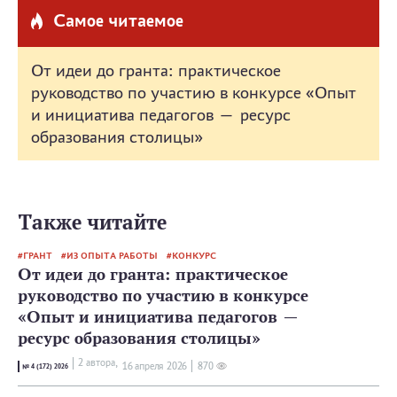
Самое читаемое
От идеи до гранта: практическое
руководство по участию в конкурсе «Опыт
и инициатива педагогов — ресурс
образования столицы»
Также читайте
ГРАНТ
ИЗ ОПЫТА РАБОТЫ
КОНКУРС
От идеи до гранта: практическое
руководство по участию в конкурсе
«Опыт и инициатива педагогов —
ресурс образования столицы»
2 автора,
16 апреля 2026
870
№ 4 (172) 2026