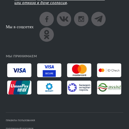
или отказа в даче согласия
.
Мы в соцсетях
МЫ ПРИНИМАЕМ
ПРАВИЛА ПОЛЬЗОВАНИЯ
ПУБЛИЧНЫЙ ДОГОВОР