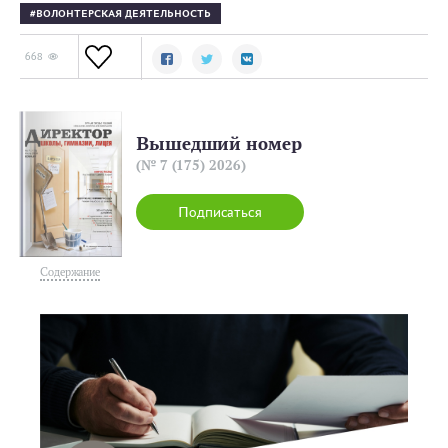
ВОЛОНТЕРСКАЯ ДЕЯТЕЛЬНОСТЬ
668
Вышедший номер
(№ 7 (175) 2026)
Подписаться
Содержание