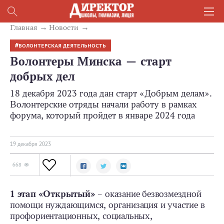
Главная
Новости
ВОЛОНТЕРСКАЯ ДЕЯТЕЛЬНОСТЬ
Волонтеры Минска — старт
добрых дел
18 декабря 2023 года дан старт «Добрым делам».
Волонтерские отряды начали работу в рамках
форума, который пройдет в январе 2024 года
19 декабря 2023
668
1 этап «Открытый»
– оказание безвозмездной
помощи нуждающимся, организация и участие в
профориентационных, социальных,