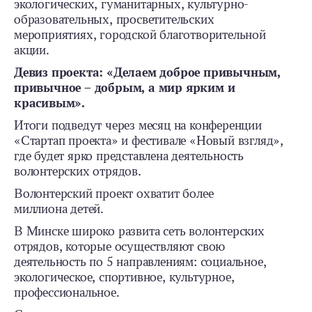
экологических, гуманитарных, культурно-
образовательных, просветительских
мероприятиях, городской благотворительной
акции.
Девиз проекта: «Делаем доброе привычным,
привычное – добрым, а мир ярким и
красивым».
Итоги подведут через месяц на конференции
«Стартап проекта» и фестивале «Новый взгляд»,
где будет ярко представлена деятельность
волонтерских отрядов.
Волонтерский проект охватит более
миллиона детей.
В Минске широко развита сеть волонтерских
отрядов, которые осуществляют свою
деятельность по 5 направлениям: социальное,
экологическое, спортивное, культурное,
профессиональное.