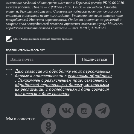
включения сведений об интернет-магазине в Торговый реестр РБ 09.06.2020.
Режим работы: Пн-Пт — с 9:00 до 18:00. Сб-Вс — Выходной. Способы
оплаты: безналичный расчет. Стоимость подписки включает стоимость
отправки и доставки печатного издания. Уполномоченные по защите прав
потребителей Минского горисполкома: Отдел по контролю за рекламой и
защите прав потребителей главного управления торговли и услуг Минского
городского исполнительного комитета — тел. 8 (017) 218-00-82.
ПОДПИШИТЕСЬ НА РАССЫЛКУ
Подписаться
Даю согласие на обработку моих персональных
данных в соответствии с
условиями обработки
. Ознакомлен
с разъяснением прав, связанных с
обработкой персональных данных, механизмом
их реализации, с последствиями дачи согласия
или отказа в даче согласия
.
Мы в соцсетях