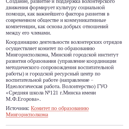
Создание, развитие и поддержка волонтерского
движения формирует культуру социальной
помощи, как важнейшего фактора развития в
современном обществе и коммуникативные
компетенции, как основа добрых отношений
между его членами.
Координацию деятельности волонтерских отрядов
осуществляет комитет по образованию
Мингорисполкома, Минский городской институт
развития образования (управление координации
методического сопровождения воспитательной
работы) и городской ресурсный центр по
воспитательной работе (направление –
Идеологическая работа. Волонтерство) ГУО
«Средняя школа №121 г.Минска имени
М.Ф.Егорова».
Источник:
Комитет по образованию
Мингорисполкома