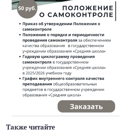
Также читайте