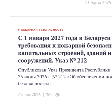
13 мартa 2025
ПОЖАРНАЯ БЕЗОПАСНОСТЬ
С 1 января 2027 года в Беларуси
требования к пожарной безопасн
капитальных строений, зданий и
сооружений. Указ № 212
Опубликован Указ Президента Республики 
25 июня 2026 г. № 212 «Об обеспечении п
безопасности».
7 июля 2026
364