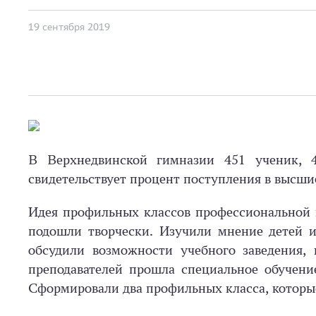
19 сентября 2019
В Верхнедвинской гимназии 451 ученик, 4
свидетельствует процент поступления в высши
Идея профильных классов профессиональной 
подошли творчески. Изучили мнение детей и
обсудили возможности учебного заведения, 
преподавателей прошла специальное обучени
Сформировали два профильных класса, которы