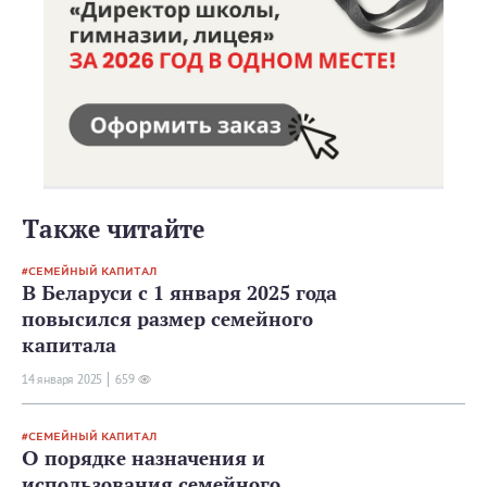
Также читайте
СЕМЕЙНЫЙ КАПИТАЛ
В Беларуси с 1 января 2025 года
повысился размер семейного
капитала
14 января 2025
659
СЕМЕЙНЫЙ КАПИТАЛ
О порядке назначения и
использования семейного