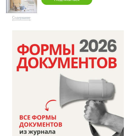
Содержание