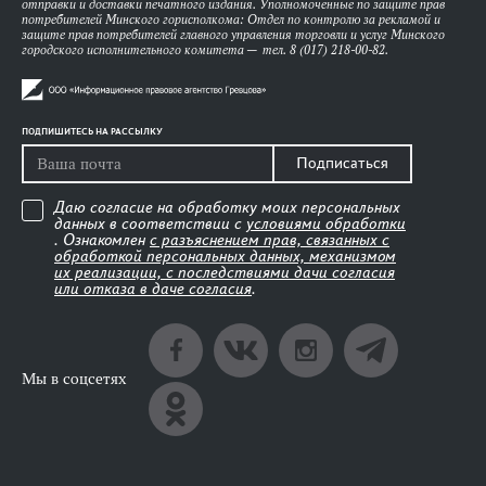
отправки и доставки печатного издания. Уполномоченные по защите прав
потребителей Минского горисполкома: Отдел по контролю за рекламой и
защите прав потребителей главного управления торговли и услуг Минского
городского исполнительного комитета — тел. 8 (017) 218-00-82.
ПОДПИШИТЕСЬ НА РАССЫЛКУ
Подписаться
Даю согласие на обработку моих персональных
данных в соответствии с
условиями обработки
. Ознакомлен
с разъяснением прав, связанных с
обработкой персональных данных, механизмом
их реализации, с последствиями дачи согласия
или отказа в даче согласия
.
Мы в соцсетях