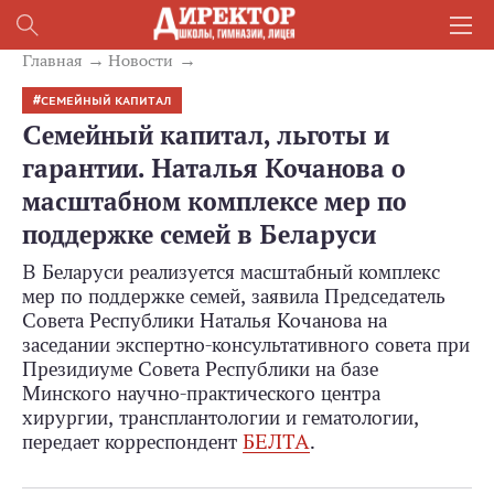
Главная
Новости
СЕМЕЙНЫЙ КАПИТАЛ
Семейный капитал, льготы и
гарантии. Наталья Кочанова о
масштабном комплексе мер по
поддержке семей в Беларуси
В Беларуси реализуется масштабный комплекс
мер по поддержке семей, заявила Председатель
Совета Республики Наталья Кочанова на
заседании экспертно-консультативного совета при
Президиуме Совета Республики на базе
Минского научно-практического центра
хирургии, трансплантологии и гематологии,
передает корреспондент
БЕЛТА
.