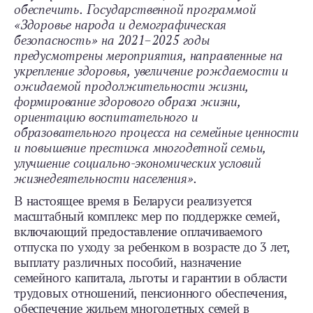
обеспечить. Государственной программой
«Здоровье народа и демографическая
безопасность» на 2021–2025 годы
предусмотрены мероприятия, направленные на
укрепление здоровья, увеличение рождаемости и
ожидаемой продолжительности жизни,
формирование здорового образа жизни,
ориентацию воспитательного и
образовательного процесса на семейные ценности
и повышение престижа многодетной семьи,
улучшение социально-экономических условий
жизнедеятельности населения».
В настоящее время в Беларуси реализуется
масштабный комплекс мер по поддержке семей,
включающий предоставление оплачиваемого
отпуска по уходу за ребенком в возрасте до 3 лет,
выплату различных пособий, назначение
семейного капитала, льготы и гарантии в области
трудовых отношений, пенсионного обеспечения,
обеспечение жильем многодетных семей в