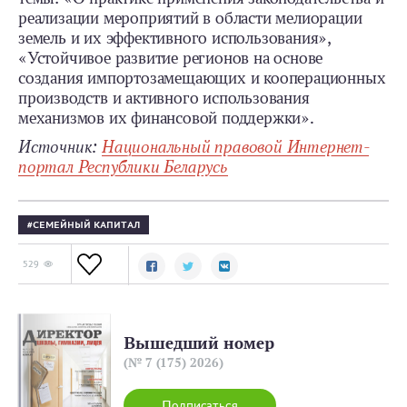
реализации мероприятий в области мелиорации
земель и их эффективного использования»,
«Устойчивое развитие регионов на основе
создания импортозамещающих и кооперационных
производств и активного использования
механизмов их финансовой поддержки».
Источник:
Национальный правовой Интернет-
портал Республики Беларусь
СЕМЕЙНЫЙ КАПИТАЛ
529
Вышедший номер
(№ 7 (175) 2026)
Подписаться