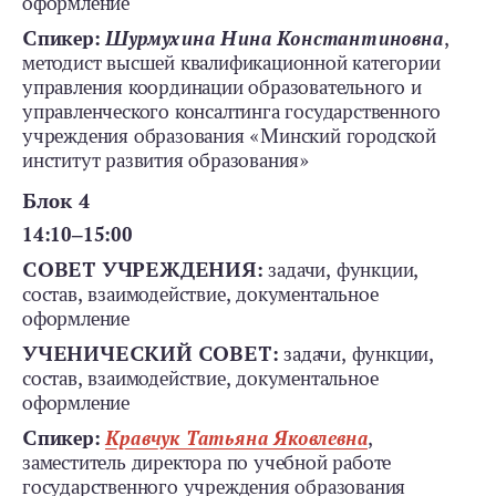
оформление
Спикер:
Шурмухина Нина Константиновна
,
методист высшей квалификационной категории
управления координации образовательного и
управленческого консалтинга государственного
учреждения образования «Минский городской
институт развития образования»
Блок 4
14:10‒15:00
СОВЕТ УЧРЕЖДЕНИЯ:
задачи, функции,
состав, взаимодействие, документальное
оформление
УЧЕНИЧЕСКИЙ СОВЕТ:
задачи, функции,
состав, взаимодействие, документальное
оформление
Спикер:
Кравчук Татьяна
Яковлевна
,
заместитель директора по учебной работе
государственного учреждения образования