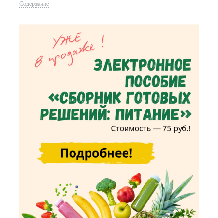
Содержание