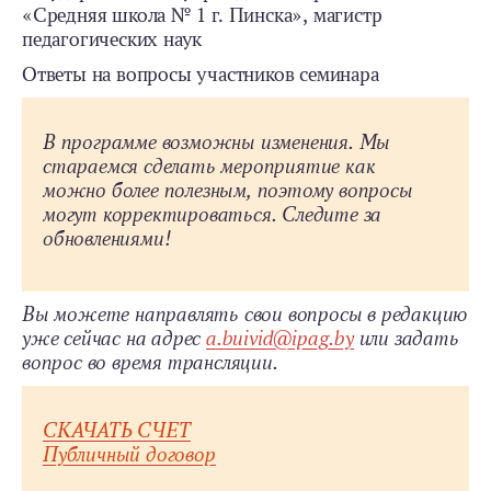
«Средняя школа № 1 г. Пинска», магистр
педагогических наук
Ответы на вопросы участников семинара
В программе возможны изменения. Мы
стараемся сделать мероприятие как
можно более полезным, поэтому вопросы
могут корректироваться. Следите за
обновлениями!
Вы можете направлять свои вопросы в редакцию
уже сейчас на адрес
a.buivid@ipag.by
или задать
вопрос во время трансляции.
СКАЧАТЬ СЧЕТ
Публичный договор