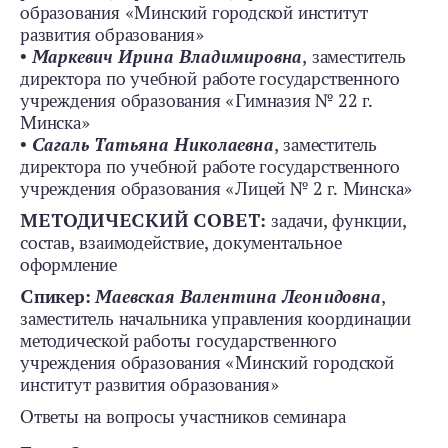
образования «Минский городской институт
развития образования»
•
Маркевич Ирина Владимировна
, заместитель
директора по учебной работе государственного
учреждения образования «Гимназия № 22 г.
Минска»
•
Сагаль Татьяна Николаевна
, заместитель
директора по учебной работе государственного
учреждения образования «Лицей № 2 г. Минска»
МЕТОДИЧЕСКИЙ СОВЕТ:
задачи, функции,
состав, взаимодействие, документальное
оформление
Спикер:
Маевская Валентина Леонидовна
,
заместитель начальника управления координации
методической работы государственного
учреждения образования «Минский городской
институт развития образования»
Ответы на вопросы участников семинара