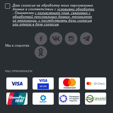
Даю согласие на обработку моих персональных
данных в соответствии с
условиями обработки
. Ознакомлен
с разъяснением прав, связанных с
обработкой персональных данных, механизмом
их реализации, с последствиями дачи согласия
или отказа в даче согласия
.
Мы в соцсетях
МЫ ПРИНИМАЕМ