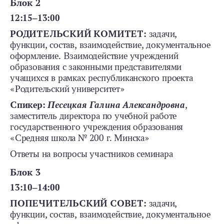
Блок 2
12:15‒13:00
РОДИТЕЛЬСКИЙ КОМИТЕТ:
задачи,
функции, состав, взаимодействие, документальное
оформление. Взаимодействие учреждений
образования с законными представителями
учащихся в рамках республиканского проекта
«Родительский университет»
Спикер:
Песецкая Галина Александровна
,
заместитель директора по учебной работе
государственного учреждения образования
«Средняя школа № 200 г. Минска»
Ответы на вопросы участников семинара
Блок 3
13:10‒14:00
ПОПЕЧИТЕЛЬСКИЙ СОВЕТ:
задачи,
функции, состав, взаимодействие, документальное