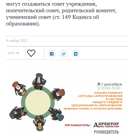
могут создаваться совет учреждения,
попечительский совет, родительский комитет,
ученический совет (ст. 149 Кодекса об
образовании).
4 ноября 2022
2058