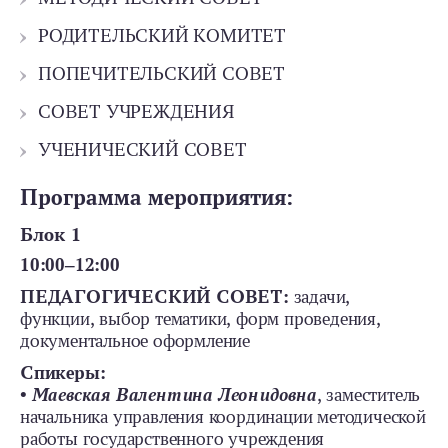
РОДИТЕЛЬСКИЙ КОМИТЕТ
ПОПЕЧИТЕЛЬСКИЙ СОВЕТ
СОВЕТ УЧРЕЖДЕНИЯ
УЧЕНИЧЕСКИЙ СОВЕТ
Программа мероприятия:
Блок 1
10:00‒12:00
ПЕДАГОГИЧЕСКИЙ СОВЕТ:
задачи,
функции, выбор тематики, форм проведения,
документальное оформление
Спикеры:
•
Маевская Валентина Леонидовна
, заместитель
начальника управления координации методической
работы государственного учреждения