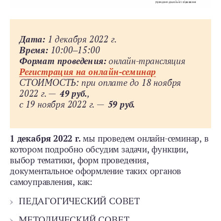
Дата:
1 декабря 2022 г.
Время:
10:00‒15:00
Формат проведения:
онлайн-трансляция
Регистрация на онлайн-семинар
СТОИМОСТЬ: при оплате до 18 ноября
2022 г. —
49 руб
.
,
с 19 ноября 2022 г. —
59 руб.
1 декабря 2022 г.
мы проведем онлайн-семинар, в
котором подробно обсудим задачи, функции,
выбор тематики, форм проведения,
документальное оформление таких органов
самоуправления, как:
ПЕДАГОГИЧЕСКИЙ СОВЕТ
МЕТОДИЧЕСКИЙ СОВЕТ