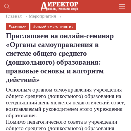
Главная
Mероприятия
СЕМИНАР
ОНЛАЙН-МЕРОПРИЯТИЕ
Приглашаем на онлайн-семинар
«Органы самоуправления в
системе общего среднего
(дошкольного) образования:
правовые основы и алгоритм
действий»
Основным органом самоуправления учреждения
общего среднего (дошкольного) образования на
сегодняшний день является педагогический совет,
возглавляемый руководителем этого учреждения
образования.
Помимо педагогического совета в учреждении
общего среднего (дошкольного) образования