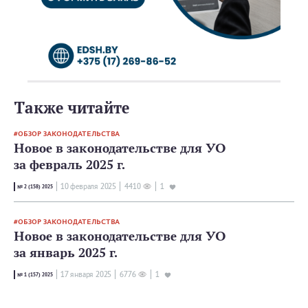
Также читайте
ОБЗОР ЗАКОНОДАТЕЛЬСТВА
Новое в законодательстве для УО
за февраль 2025 г.
10 февраля 2025
4410
1
№ 2 (158) 2025
ОБЗОР ЗАКОНОДАТЕЛЬСТВА
Новое в законодательстве для УО
за январь 2025 г.
17 января 2025
6776
1
№ 1 (157) 2025