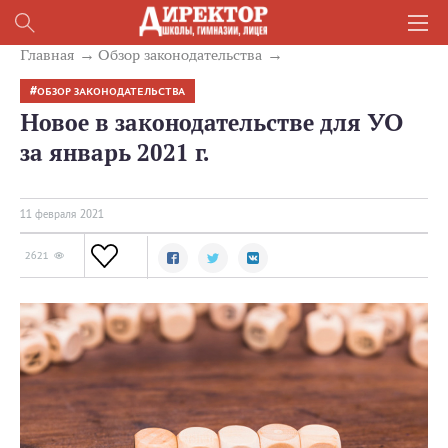
Главная
Обзор законодательства
ОБЗОР ЗАКОНОДАТЕЛЬСТВА
Новое в законодательстве для УО
за январь 2021 г.
11 февраля 2021
2621