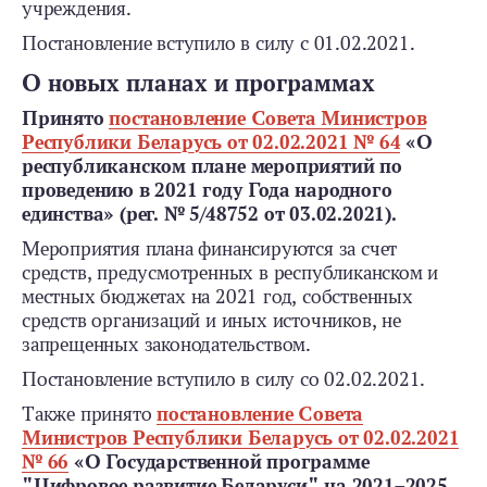
учреждения.
Постановление вступило в силу с 01.02.2021.
О новых планах и программах
Принято
постановление Совета Министров
Республики Беларусь от 02.02.2021 № 64
«О
рес­публиканском плане мероприятий по
проведению в 2021 году Года народного
единства» (рег. № 5/48752 от 03.02.2021).
Мероприятия плана финансируются за счет
средств, предусмотренных в республиканском и
местных бюджетах на 2021 год, собственных
средств организаций и иных источников, не
запрещенных законодательством.
Постановление вступило в силу со 02.02.2021.
Также принято
постановление Совета
Министров Республики Беларусь от 02.02.2021
№ 66
«О Государственной программе
"Цифровое развитие Беларуси" на 2021–2025