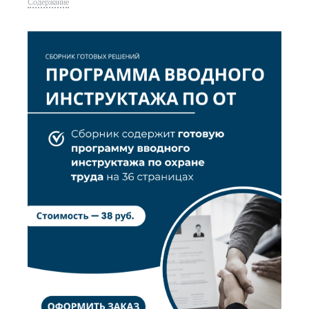
Содержание