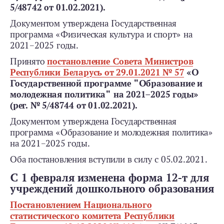
5/48742 от 01.02.2021).
Документом утверждена Государственная
программа «Физическая культура и спорт» на
2021–2025 годы.
Принято
постановление Совета Министров
Республики Беларусь от 29.01.2021 № 57
«О
Государственной программе "Образование и
молодежная политика" на 2021–2025 годы»
(рег. № 5/48744 от 01.02.2021).
Документом утверждена Государственная
программа «Образование и молодежная политика»
на 2021–2025 годы.
Оба постановления вступили в силу с 05.02.2021.
С 1 февраля изменена форма 12-т для
учреждений дошкольного образования
Постановлением Национального
статистического комитета Республики