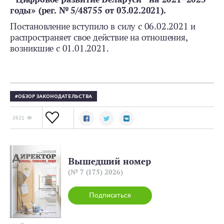
годы» (рег. № 5/48755 от 03.02.2021).
Постановление вступило в силу с 06.02.2021 и
распространяет свое действие на отношения,
возникшие с 01.01.2021.
ОБЗОР ЗАКОНОДАТЕЛЬСТВА
2621
Вышедший номер
(№ 7 (175) 2026)
Подписаться