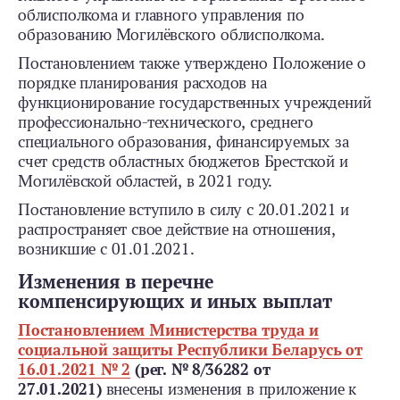
облисполкома и главного управления по
образованию Могилёвского облисполкома.
Постановлением также утверждено Положение о
порядке планирования расходов на
функционирование государственных учреждений
профессионально-­технического, среднего
специального образования, финансируемых за
счет средств областных бюджетов Брестской и
Могилёвской областей, в 2021 году.
Постановление вступило в силу с 20.01.2021 и
распространяет свое действие на отношения,
возникшие с 01.01.2021.
Изменения в перечне
компенсирующих и иных выплат
Постановлением Министерства труда и
социальной защиты Республики Беларусь от
16.01.2021 № 2
(рег. № 8/36282 от
27.01.2021)
внесены изменения в приложение к