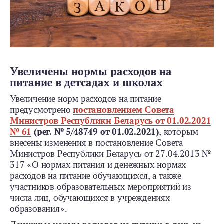
Увеличены нормы расходов на
питание в детсадах и школах
Увеличение норм расходов на питание
предусмотрено
постановлением Совета
Министров Республики Беларусь от 01.02.2021
№ 61
(рег. № 5/48749 от 01.02.2021)
, которым
внесены изменения в постановление Совета
Министров Республики Беларусь от 27.04.2013 №
317 «О нормах питания и денежных нормах
расходов на питание обучающихся, а также
участников образовательных мероприятий из
числа лиц, обучающихся в учреждениях
образования».