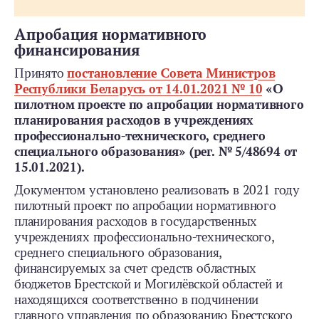
Апробация нормативного
финансирования
Принято
постановление Совета Министров
Республики Беларусь от 14.01.2021 № 10
«О
пилотном проекте по апробации нормативного
планирования расходов в учреждениях
профессионально-­технического, среднего
специального образования» (рег. № 5/48694 от
15.01.2021).
Документом установлено реализовать в 2021 году
пилотный проект по апробации нормативного
планирования расходов в государственных
учреждениях профессионально-­технического,
среднего специального образования,
финансируемых за счет средств областных
бюджетов Брестской и Могилёвской областей и
находящихся соответственно в подчинении
главного управления по образованию Брестского