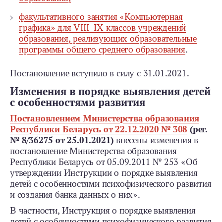
факультативного занятия «Компьютерная
графика» для VIII–IX классов учреждений
образования, реализующих образовательные
программы общего среднего образования
.
Постановление вступило в силу с 31.01.2021.
Изменения в порядке выявления детей
с особенностями развития
Постановлением Министерства образования
Республики Беларусь от 22.12.2020 № 308
(рег.
№ 8/36275 от 25.01.2021)
внесены изменения в
постановление Министерства образования
Республики Беларусь от 05.09.2011 № 253 «Об
утверждении Инструкции о порядке выявления
детей с особенностями психофизического развития
и создания банка данных о них».
В частности, Инструкция о порядке выявления
детей с особенностями психофизического развития