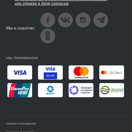
или отказа в даче согласия
.
Мы в соцсетях
МЫ ПРИНИМАЕМ
ПРАВИЛА ПОЛЬЗОВАНИЯ