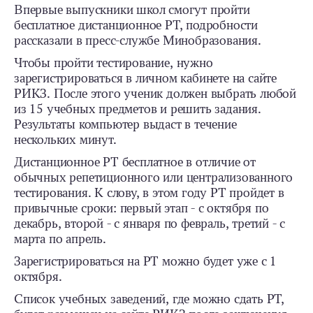
Впервые выпускники школ смогут пройти
бесплатное дистанционное РТ, подробности
рассказали в пресс-службе Минобразования.
Чтобы пройти тестирование, нужно
зарегистрироваться в личном кабинете на сайте
РИКЗ. После этого ученик должен выбрать любой
из 15 учебных предметов и решить задания.
Результаты компьютер выдаст в течение
нескольких минут.
Дистанционное РТ бесплатное в отличие от
обычных репетиционного или централизованного
тестирования. К слову, в этом году РТ пройдет в
привычные сроки: первый этап - с октября по
декабрь, второй - с января по февраль, третий - с
марта по апрель.
Зарегистрироваться на РТ можно будет уже с 1
октября.
Список учебных заведений, где можно сдать РТ,