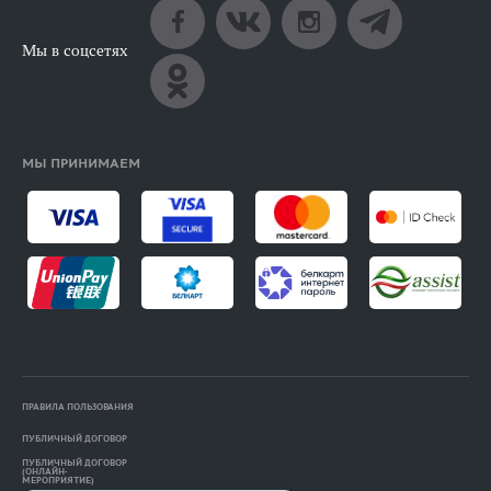
Мы в соцсетях
МЫ ПРИНИМАЕМ
ПРАВИЛА ПОЛЬЗОВАНИЯ
ПУБЛИЧНЫЙ ДОГОВОР
ПУБЛИЧНЫЙ ДОГОВОР
(ОНЛАЙН-
МЕРОПРИЯТИЕ)