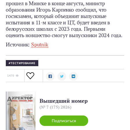
прошел в Минске в конце августа, министр
образования Игорь Карпенко сообщил, что
госэкзамен, который объединит выпускные
испытания в 11-м классе и ЦТ, будет введен в
белорусских школах с 2023 года. Первыми
оценить новшество смогут выпускники 2024 года.
Источник:
Sputnik
ТЕСТИРОВАНИЕ
1470
Вышедший номер
(№ 7 (175) 2026)
Подписаться