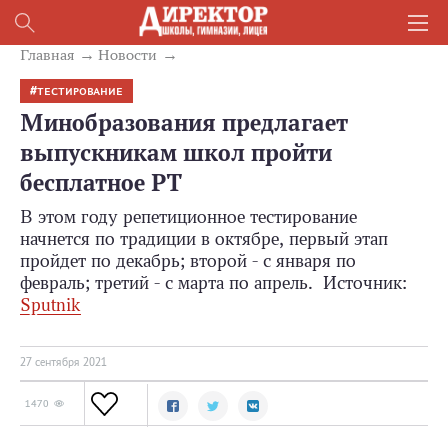
Главная
Новости
ТЕСТИРОВАНИЕ
Минобразования предлагает
выпускникам школ пройти
бесплатное РТ
В этом году репетиционное тестирование
начнется по традиции в октябре, первый этап
пройдет по декабрь; второй - с января по
февраль; третий - с марта по апрель. Источник:
Sputnik
27 сентября 2021
1470