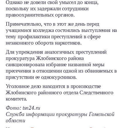
Однако не довели свой умысел до конца,
поскольку их задержали сотрудники
правоохранительных органов.
Примечательно, что в этот же день перед
учащимися колледжа состоялись выступления на
тему профилактики преступлений в сфере
незаконного оборота наркотиков.
Для упреждения аналогичных преступлений
прокуратура Жлобинского района
санкционировала избрание названной меры
пресечения в отношении одной из обвиняемых в
присутствии ее однокурсников.
Уголовное дело находится в производстве
Жлобинского районного отдела Следственного
комитета.
Фото: tsn24.ru
Служба информации прокуратуры Гомельской
области