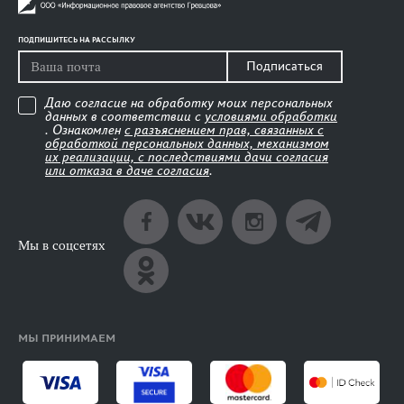
ПОДПИШИТЕСЬ НА РАССЫЛКУ
Подписаться
Даю согласие на обработку моих персональных
данных в соответствии с
условиями обработки
. Ознакомлен
с разъяснением прав, связанных с
обработкой персональных данных, механизмом
их реализации, с последствиями дачи согласия
или отказа в даче согласия
.
Мы в соцсетях
МЫ ПРИНИМАЕМ