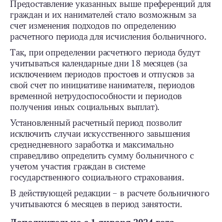
Предоставление указанных выше преференций для
граждан и их нанимателей стало возможным за
счет изменения подходов по определению
расчетного периода для исчисления больничного.
Так, при определении расчетного периода будут
учитываться календарные дни 18 месяцев (за
исключением периодов простоев и отпусков за
свой счет по инициативе нанимателя, периодов
временной нетрудоспособности и периодов
получения иных социальных выплат).
Установленный расчетный период позволит
исключить случаи искусственного завышения
среднедневного заработка и максимально
справедливо определить сумму больничного с
учетом участия граждан в системе
государственного социального страхования.
В действующей редакции – в расчете больничного
учитываются 6 месяцев в период занятости.