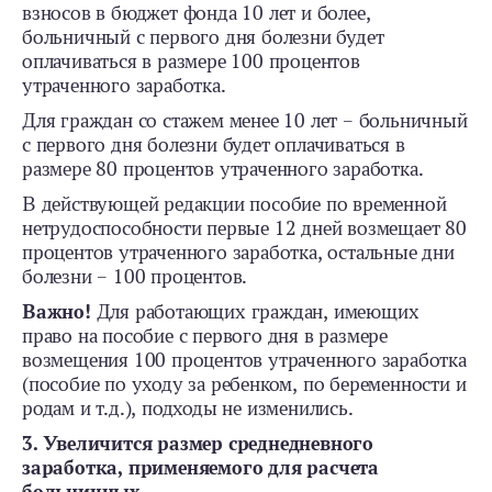
взносов в бюджет фонда 10 лет и более,
больничный с первого дня болезни будет
оплачиваться в размере 100 процентов
утраченного заработка.
Для граждан со стажем менее 10 лет – больничный
с первого дня болезни будет оплачиваться в
размере 80 процентов утраченного заработка.
В действующей редакции пособие по временной
нетрудоспособности первые 12 дней возмещает 80
процентов утраченного заработка, остальные дни
болезни – 100 процентов.
Важно!
Для работающих граждан, имеющих
право на пособие с первого дня в размере
возмещения 100 процентов утраченного заработка
(пособие по уходу за ребенком, по беременности и
родам и т.д.), подходы не изменились.
3. Увеличится размер среднедневного
заработка, применяемого для расчета