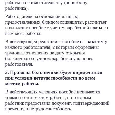
работы по совместительству (по выбору
работника).
Работодатель на основании данных,
предоставленных Фондом соцзащиты, рассчитает
и выплатит пособие с учетом заработной платы со
всех мест работы.
В действующей редакции – пособие назначается у
каждого работодателя, с которым оформлены
трудовые отношения на дату открытия
больничного с учетом заработка у данного
работодателя.
5. Право на больничные будет определяться
при условии нетрудоспособности по всем
местам работы.
В действующих условиях пособие назначается
только по тем местам работы, по которым
работник предоставил документ, подтверждающий
временную нетрудоспособность.