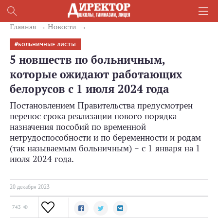
Главная
Новости
БОЛЬНИЧНЫЕ ЛИСТЫ
5 новшеств по больничным,
которые ожидают работающих
белорусов с 1 июля 2024 года
Постановлением Правительства предусмотрен
перенос срока реализации нового порядка
назначения пособий по временной
нетрудоспособности и по беременности и родам
(так называемым больничным) – с 1 января на 1
июля 2024 года.
20 декабря 2023
743