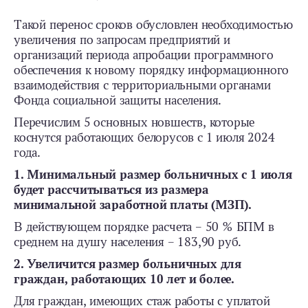
Такой перенос сроков обусловлен необходимостью
увеличения по запросам предприятий и
организаций периода апробации программного
обеспечения к новому порядку информационного
взаимодействия с территориальными органами
Фонда социальной защиты населения.
Перечислим 5 основных новшеств, которые
коснутся работающих белорусов с 1 июля 2024
года.
1. Минимальный размер больничных с 1 июля
будет рассчитываться из размера
минимальной заработной платы (МЗП).
В действующем порядке расчета – 50 % БПМ в
среднем на душу населения – 183,90 руб.
2. Увеличится размер больничных для
граждан, работающих 10 лет и более.
Для граждан, имеющих стаж работы с уплатой