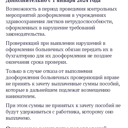
Дополнительно с 1 января 2024 года
Возможность в период проведения контрольных
мероприятий дооформления в учреждениях
здравоохранения листков нетрудоспособности,
оформленных в нарушение требований
законодательства.
Проверяющий при выявлении нарушений в
оформлении больничных обязан передать их в
бухгалтерию для их дооформления не позднее
окончания срока проверки.
Только в случае отказа от выполнения
дооформления больничных проверяющий вправе
не принять к зачету выплаченные суммы пособий,
которые в дальнейшем подлежат возмещению
нанимателем.
При этом суммы не принятых к зачету пособий не
будут удерживаться с работника, которому оно
выплачено.