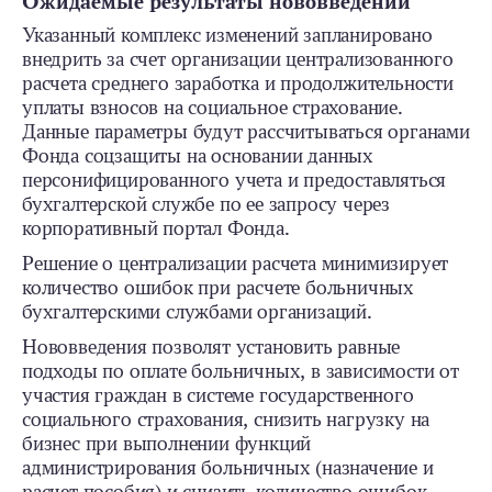
Ожидаемые результаты нововведений
Указанный комплекс изменений запланировано
внедрить за счет организации централизованного
расчета среднего заработка и продолжительности
уплаты взносов на социальное страхование.
Данные параметры будут рассчитываться органами
Фонда соцзащиты на основании данных
персонифицированного учета и предоставляться
бухгалтерской службе по ее запросу через
корпоративный портал Фонда.
Решение о централизации расчета минимизирует
количество ошибок при расчете больничных
бухгалтерскими службами организаций.
Нововведения позволят установить равные
подходы по оплате больничных, в зависимости от
участия граждан в системе государственного
социального страхования, снизить нагрузку на
бизнес при выполнении функций
администрирования больничных (назначение и