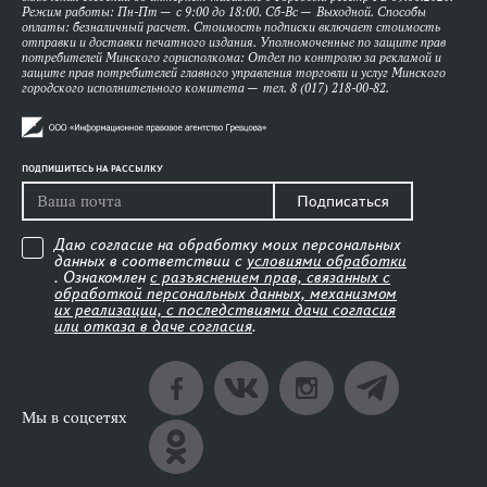
Режим работы: Пн-Пт — с 9:00 до 18:00. Сб-Вс — Выходной. Способы
оплаты: безналичный расчет. Стоимость подписки включает стоимость
отправки и доставки печатного издания. Уполномоченные по защите прав
потребителей Минского горисполкома: Отдел по контролю за рекламой и
защите прав потребителей главного управления торговли и услуг Минского
городского исполнительного комитета — тел. 8 (017) 218-00-82.
ПОДПИШИТЕСЬ НА РАССЫЛКУ
Подписаться
Даю согласие на обработку моих персональных
данных в соответствии с
условиями обработки
. Ознакомлен
с разъяснением прав, связанных с
обработкой персональных данных, механизмом
их реализации, с последствиями дачи согласия
или отказа в даче согласия
.
Мы в соцсетях